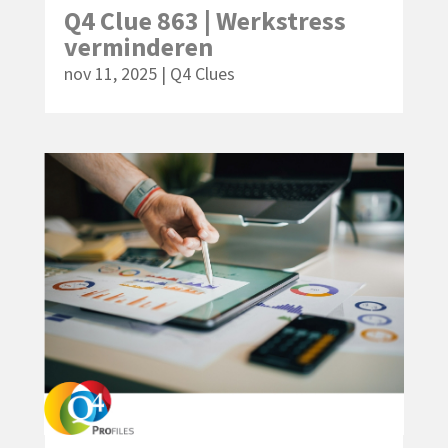
Q4 Clue 863 | Werkstress
verminderen
nov 11, 2025
|
Q4 Clues