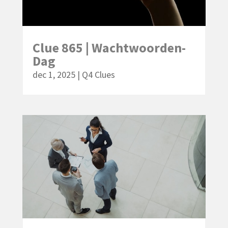
Clue 865 | Wachtwoorden-
Dag
dec 1, 2025
|
Q4 Clues