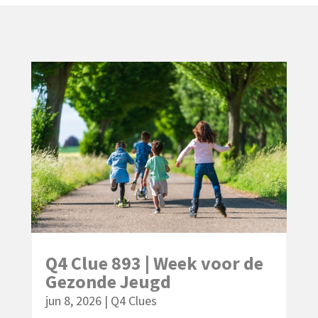
Q4 Clue 893 | Week voor de
Gezonde Jeugd
jun 8, 2026
|
Q4 Clues