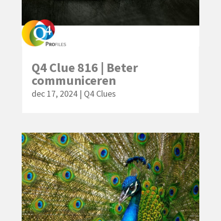
Q4 Clue 816 | Beter
communiceren
dec 17, 2024
|
Q4 Clues