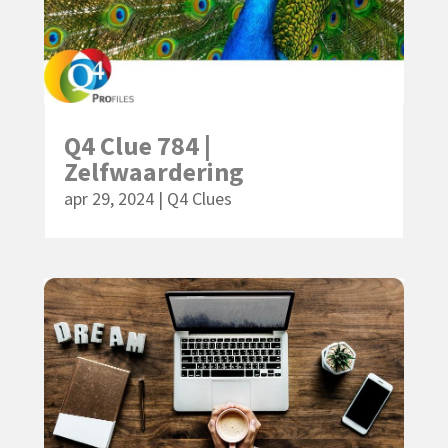
Q4 Clue 784 |
Zelfwaardering
apr 29, 2024
|
Q4 Clues