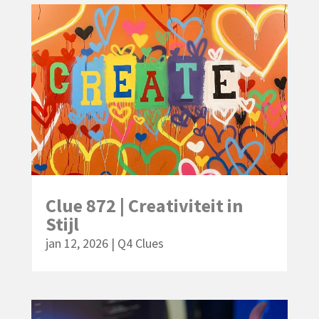
Clue 872 | Creativiteit in
Stijl
jan 12, 2026
|
Q4 Clues