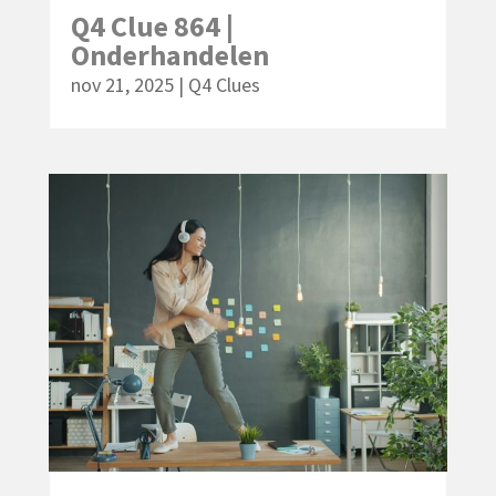
Q4 Clue 864 |
Onderhandelen
nov 21, 2025
|
Q4 Clues