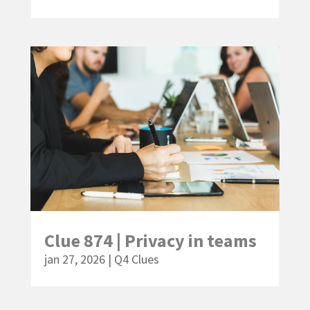
Clue 874 | Privacy in teams
jan 27, 2026
|
Q4 Clues