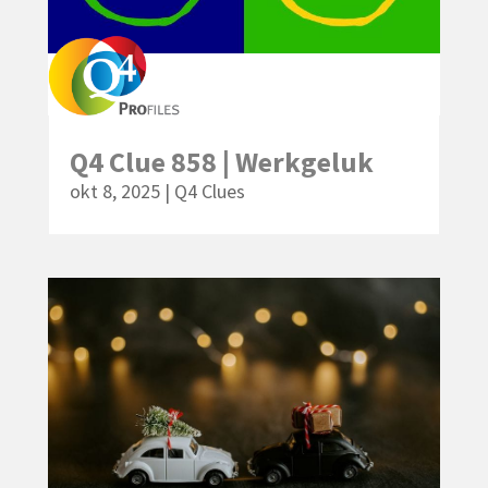
Q4 Clue 858 | Werkgeluk
okt 8, 2025
|
Q4 Clues