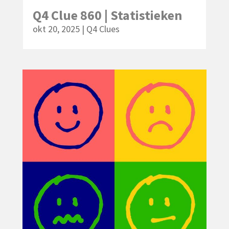
Q4 Clue 860 | Statistieken
okt 20, 2025
|
Q4 Clues