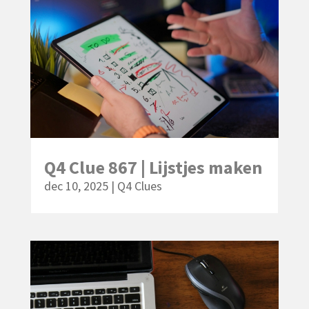
Q4 Clue 867 | Lijstjes maken
dec 10, 2025
|
Q4 Clues