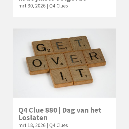
mrt 30, 2026
|
Q4 Clues
Q4 Clue 880 | Dag van het
Loslaten
mrt 18, 2026
|
Q4 Clues