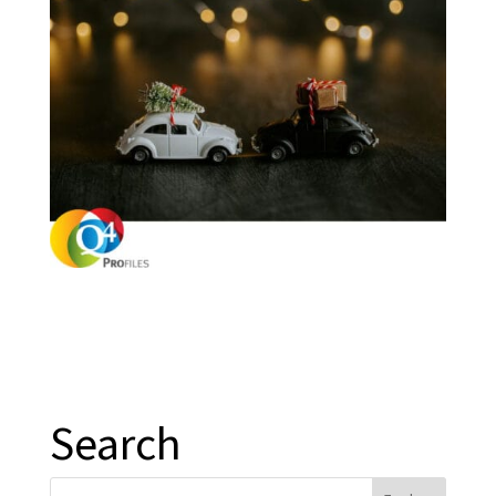
Search