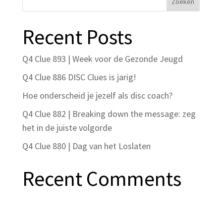
Recent Posts
Q4 Clue 893 | Week voor de Gezonde Jeugd
Q4 Clue 886 DISC Clues is jarig!
Hoe onderscheid je jezelf als disc coach?
Q4 Clue 882 | Breaking down the message: zeg
het in de juiste volgorde
Q4 Clue 880 | Dag van het Loslaten
Recent Comments