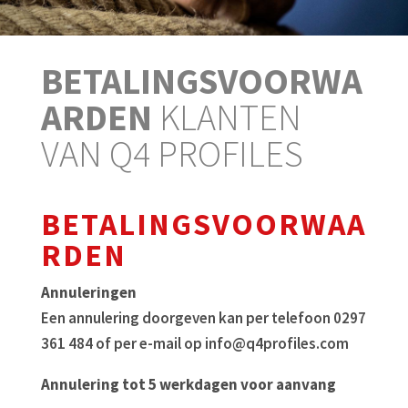
BETALINGSVOORWA
ARDEN
KLANTEN
VAN Q4 PROFILES
BETALINGSVOORWAA
RDEN
Annuleringen
Een annulering doorgeven kan per telefoon 0297
361 484 of per e-mail op info@q4profiles.com
Annulering tot 5 werkdagen voor aanvang