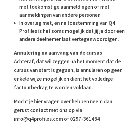
met toekomstige aanmeldingen of met
aanmeldingen van andere personen
In overleg met, en na toestemming van Q4
Profiles is het soms mogelijk dat jij je door een
andere deelnemer laat vertegenwoordigen.
Annulering na aanvang van de cursus
Achteraf, dat wil zeggen na het moment dat de
cursus van start is gegaan, is annuleren op geen
enkele wijze mogelijk en dient het volledige
factuurbedrag te worden voldaan.
Mocht je hier vragen over hebben neem dan
gerust contact met ons op via
info@q4profiles.com of 0297-361484