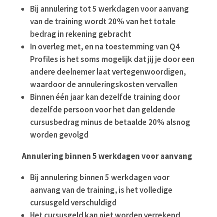
Bij annulering tot 5 werkdagen voor aanvang
van de training wordt 20% van het totale
bedrag in rekening gebracht
In overleg met, en na toestemming van Q4
Profiles is het soms mogelijk dat jij je door een
andere deelnemer laat vertegenwoordigen,
waardoor de annuleringskosten vervallen
Binnen één jaar kan dezelfde training door
dezelfde persoon voor het dan geldende
cursusbedrag minus de betaalde 20% alsnog
worden gevolgd
Annulering binnen 5 werkdagen voor aanvang
Bij annulering binnen 5 werkdagen voor
aanvang van de training, is het volledige
cursusgeld verschuldigd
Het cursusgeld kan niet worden verrekend