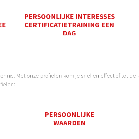
N
PERSOONLIJKE INTERESSES
EE
CERTIFICATIETRAINING EEN
DAG
kennis. Met onze profielen kom je snel en effectief tot de
fielen:
PERSOONLIJKE
WAARDEN