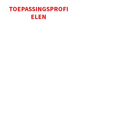
TOEPASSINGSPROFI
ELEN