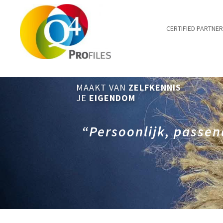
CERTIFIED PARTNE
MAAKT VAN
ZELFKENNIS
JE
EIGENDOM
“Persoonlijk, passen