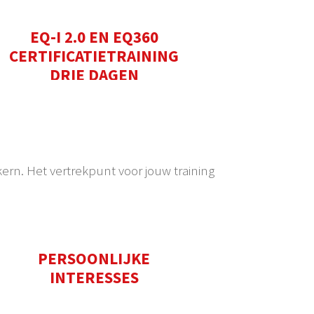
EQ-I 2.0 EN EQ360
CERTIFICATIETRAINING
DRIE DAGEN
 kern. Het vertrekpunt voor jouw training
PERSOONLIJKE
INTERESSES