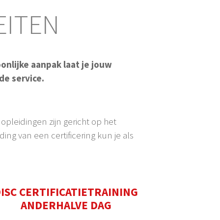
EITEN
onlijke aanpak laat je jouw
de service.
opleidingen zijn gericht op het
ing van een certificering kun je als
ISC CERTIFICATIETRAINING
ANDERHALVE DAG