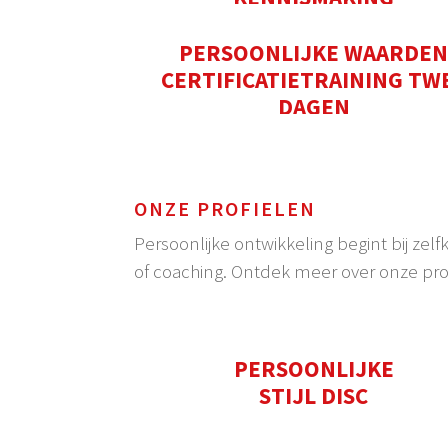
PERSOONLIJKE WAARDE
CERTIFICATIETRAINING TW
DAGEN
ONZE PROFIELEN
Persoonlijke ontwikkeling begint bij zelf
of coaching. Ontdek meer over onze pro
PERSOONLIJKE
STIJL DISC