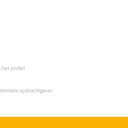
 het profiel
tentiële opdrachtgever