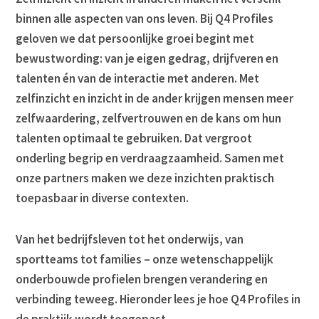
binnen alle aspecten van ons leven. Bij Q4 Profiles
geloven we dat persoonlijke groei begint met
bewustwording: van je eigen gedrag, drijfveren en
talenten én van de interactie met anderen. Met
zelfinzicht en inzicht in de ander krijgen mensen meer
zelfwaardering, zelfvertrouwen en de kans om hun
talenten optimaal te gebruiken. Dat vergroot
onderling begrip en verdraagzaamheid. Samen met
onze partners maken we deze inzichten praktisch
toepasbaar in diverse contexten.
Van het bedrijfsleven tot het onderwijs, van
sportteams tot families – onze wetenschappelijk
onderbouwde profielen brengen verandering en
verbinding teweeg. Hieronder lees je hoe Q4 Profiles in