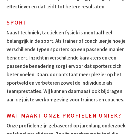
effectiever en dat leidt tot betere resultaten.
SPORT
Naast techniek, tactiek en fysiek is mentaal heel
belangrijk in de sport. Als trainer of coach leer je hoe je
verschillende typen sporters op een passende manier
benadert. Inzicht in verschillende karakters en een
passende benadering zorgt ervoor dat sporters zich
beter voelen. Daardoor ontstaat meer plezier op het
sportveld en verbeteren zowel de individuele als
teamprestaties. Wij kunnen daarnaast ook bijdragen
aan de juiste werkomgeving voor trainers en coaches.
WAT MAAKT ONZE PROFIELEN UNIEK?
Onze profielen zijn gebaseerd op jarenlang onderzoek