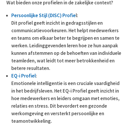
Wat bieden onze profielen in de zakelijke context?
Persoonlijke Stijl (DISC) Profie
l:
Dit profiel geeft inzicht in gedragsstijlen en
communicatievoorkeuren. Het helpt medewerkers
en teams om elkaar beter te begrijpen en samen te
werken. Leidinggevenden leren hoe ze hun aanpak
kunnen afstemmen op de behoeften van individuele
teamleden, wat leidt tot meer betrokkenheid en
betere resultaten.
EQ-i Profiel
:
Emotionele intelligentie is een cruciale vaardigheid
in het bedrijfsleven. Het EQ-i Profiel geeft inzicht in
hoe medewerkers en leiders omgaan met emoties,
relaties en stress. Dit bevordert een gezonde
werkomgeving en versterkt persoonlijke en
teamontwikkeling.