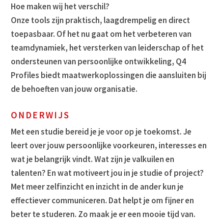
Hoe maken wij het verschil?
Onze tools zijn praktisch, laagdrempelig en direct
toepasbaar. Of het nu gaat om het verbeteren van
teamdynamiek, het versterken van leiderschap of het
ondersteunen van persoonlijke ontwikkeling, Q4
Profiles biedt maatwerkoplossingen die aansluiten bij
de behoeften van jouw organisatie.
ONDERWIJS
Met een studie bereid je je voor op je toekomst. Je
leert over jouw persoonlijke voorkeuren, interesses en
wat je belangrijk vindt. Wat zijn je valkuilen en
talenten? En wat motiveert jou in je studie of project?
Met meer zelfinzicht en inzicht in de ander kun je
effectiever communiceren. Dat helpt je om fijner en
beter te studeren. Zo maak je er een mooie tijd van.