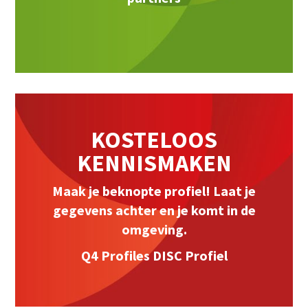
KOSTELOOS
KENNISMAKEN
Maak je beknopte profiel! Laat je
gegevens achter en je komt in de
omgeving.
Q4 Profiles DISC Profiel