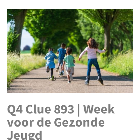
Q4 Clue 893 | Week
voor de Gezonde
Jeugd