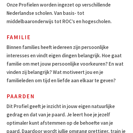
Onze Profielen worden ingezet op verschillende
Nederlandse scholen. Van basis- tot
middelbaaronderwijs tot ROC’s en hogescholen.
FAMILIE
Binnen families heeft iedereen zijn persoonlijke
interesses en vindt eigen dingen belangrijk. Hoe gaat
familie om met jouw persoonlijke voorkeuren? En wat
vinden zij belangrijk? Wat motiveert jou en je
familieleden om tijd en liefde aan elkaar te geven?
PAARDEN
Dit Profiel geeft je inzicht in jouw eigen natuurlijke
gedrag en dat van je paard. Je leert hoe je jezelf
optimaler kunt afstemmen op de behoefte van je
paard. Daardoor wordt jullie omgang prettiger, train je