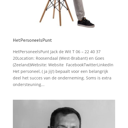
HetPersoneelsPunt
HetPersoneelsPunt Jack de Wit T 06 – 22 40 37
20Location: Roosendaal (West-Brabant) en Goes
(Zeeland)Website: Website FacebookTwitterLinkedIn
Het personeel, ( ja jij!) bepaalt voor een belangrijk
deel het succes van de onderneming. Soms is extra
ondersteuning...