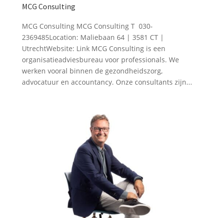
MCG Consulting
MCG Consulting MCG Consulting T 030-
2369485Location: Maliebaan 64 | 3581 CT |
UtrechtWebsite: Link MCG Consulting is een
organisatieadviesbureau voor professionals. We
werken vooral binnen de gezondheidszorg,
advocatuur en accountancy. Onze consultants zijn...