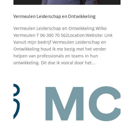
Vermeulen Leiderschap en Ontwikkeling
Vermeulen Leiderschap en Ontwikkeling Wilko
Vermeulen T 06-300 70 562Location:Website: Link
Vanuit mijn bedrijf Vermeulen Leiderschap en
Ontwikkeling houd ik me bezig met het verder
helpen van professionals en teams in hun
ontwikkeling. Dit doe ik vooral door het...