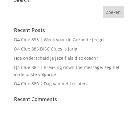
Recent Posts
Q4 Clue 893 | Week voor de Gezonde Jeugd
Q4 Clue 886 DISC Clues is jarig!
Hoe onderscheid je jezelf als disc coach?
Q4 Clue 882 | Breaking down the message: zeg het
in de juiste volgorde
Q4 Clue 880 | Dag van het Loslaten
Recent Comments