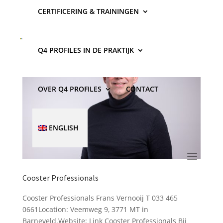
CERTIFICERING & TRAININGEN
Q4 PROFILES IN DE PRAKTIJK
OVER Q4 PROFILES
CONTACT
ENGLISH
Cooster Professionals
Cooster Professionals Frans Vernooij T 033 465
0661Location: Veemweg 9, 3771 MT in
Barneveld.Website: Link Cooster Professionals Bij