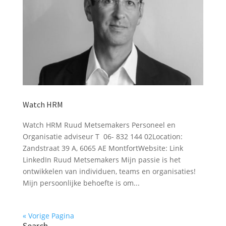
Watch HRM
Watch HRM Ruud Metsemakers Personeel en
Organisatie adviseur T 06- 832 144 02Location:
Zandstraat 39 A, 6065 AE MontfortWebsite: Link
LinkedIn Ruud Metsemakers Mijn passie is het
ontwikkelen van individuen, teams en organisaties!
Mijn persoonlijke behoefte is om...
« Vorige Pagina
Search