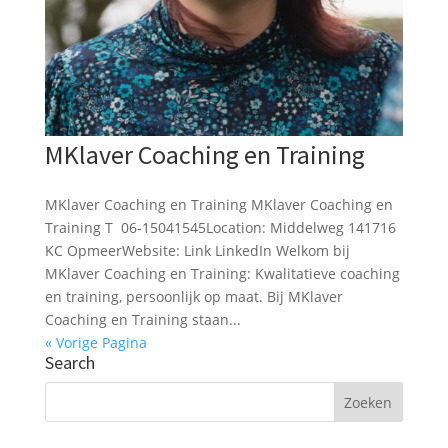
MKlaver Coaching en Training
MKlaver Coaching en Training MKlaver Coaching en
Training T 06-15041545Location: Middelweg 141716
KC OpmeerWebsite: Link LinkedIn Welkom bij
MKlaver Coaching en Training: Kwalitatieve coaching
en training, persoonlijk op maat. Bij MKlaver
Coaching en Training staan...
« Vorige Pagina
Search