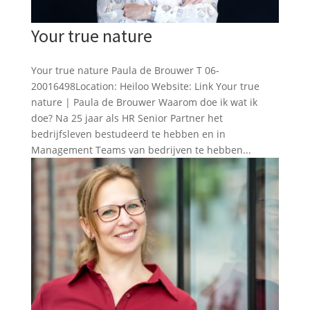
Your true nature
Your true nature Paula de Brouwer T 06-
20016498Location: Heiloo Website: Link Your true
nature | Paula de Brouwer Waarom doe ik wat ik
doe? Na 25 jaar als HR Senior Partner het
bedrijfsleven bestudeerd te hebben en in
Management Teams van bedrijven te hebben...