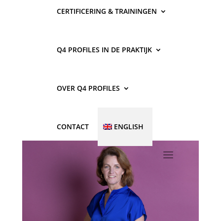
CERTIFICERING & TRAININGEN
Q4 PROFILES IN DE PRAKTIJK
OVER Q4 PROFILES
CONTACT
ENGLISH