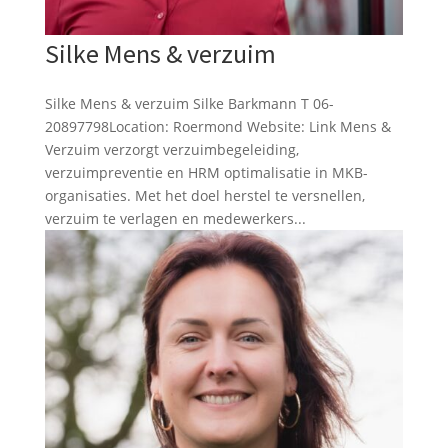
Silke Mens & verzuim
Silke Mens & verzuim Silke Barkmann T 06-
20897798Location: Roermond Website: Link Mens &
Verzuim verzorgt verzuimbegeleiding,
verzuimpreventie en HRM optimalisatie in MKB-
organisaties. Met het doel herstel te versnellen,
verzuim te verlagen en medewerkers...