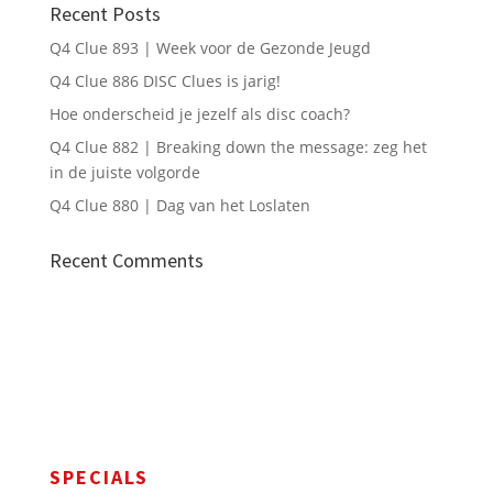
Recent Posts
Q4 Clue 893 | Week voor de Gezonde Jeugd
Q4 Clue 886 DISC Clues is jarig!
Hoe onderscheid je jezelf als disc coach?
Q4 Clue 882 | Breaking down the message: zeg het
in de juiste volgorde
Q4 Clue 880 | Dag van het Loslaten
Recent Comments
SPECIALS