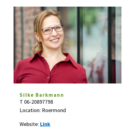
Silke Barkmann
T
06-20897798
Location: Roermond
Website:
Link