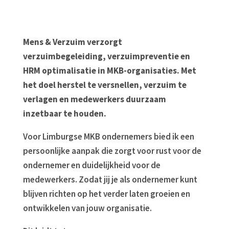
Mens & Verzuim verzorgt
verzuimbegeleiding, verzuimpreventie en
HRM optimalisatie in MKB-organisaties. Met
het doel herstel te versnellen, verzuim te
verlagen en medewerkers duurzaam
inzetbaar te houden.
Voor Limburgse MKB ondernemers bied ik een
persoonlijke aanpak die zorgt voor rust voor de
ondernemer en duidelijkheid voor de
medewerkers. Zodat jij je als ondernemer kunt
blijven richten op het verder laten groeien en
ontwikkelen van jouw organisatie.