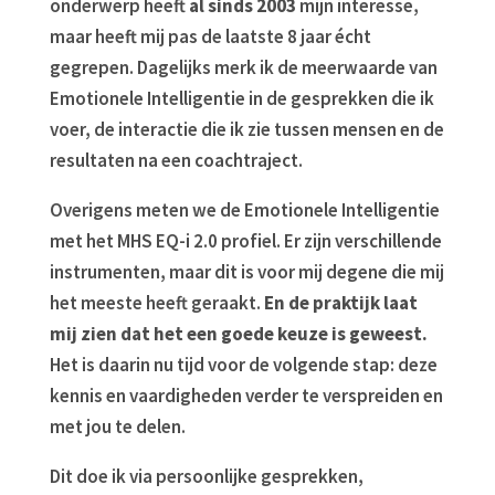
onderwerp heeft
al sinds 2003
mijn interesse,
maar heeft mij pas de laatste 8 jaar écht
gegrepen. Dagelijks merk ik de meerwaarde van
Emotionele Intelligentie in de gesprekken die ik
voer, de interactie die ik zie tussen mensen en de
resultaten na een coachtraject.
Overigens meten we de Emotionele Intelligentie
met het MHS EQ-i 2.0 profiel. Er zijn verschillende
instrumenten, maar dit is voor mij degene die mij
het meeste heeft geraakt.
En de praktijk laat
mij zien dat het een goede keuze is geweest.
Het is daarin nu tijd voor de volgende stap: deze
kennis en vaardigheden verder te verspreiden en
met jou te delen.
Dit doe ik via persoonlijke gesprekken,