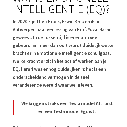
INTELLIGENTIE (EQ)?
In 2020 zijn Theo Brack, Erwin Kruk en ik in
Antwerpen naar een lezing van Prof. Yuval Harari
geweest. In de tussentijd is er enorm veel
gebeurd. En meer dan ooit wordt duidelijk welke
kracht er in Emotionele Intelligentie schuilgaat.
Welke kracht er zit in het actief werken aan je
EQ. Harari was er nog duidelijker in: het is een
onderscheidend vermogen in de snel
veranderende wereld waar we in leven.
We krijgen straks een Tesla model Altruïst
en een Tesla model Egoïst.