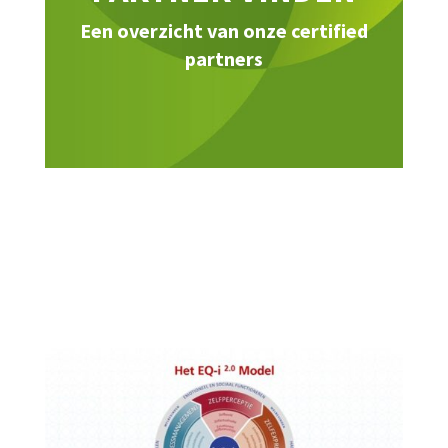
Een overzicht van onze certified
partners