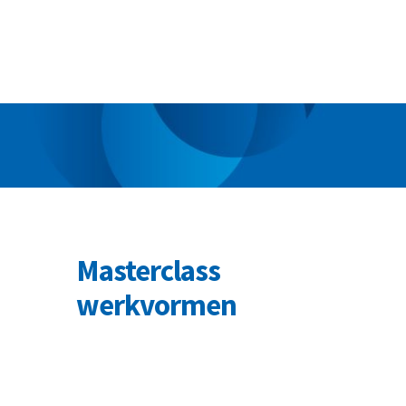
Masterclass
werkvormen