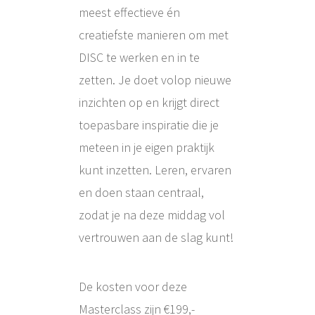
meest effectieve én
creatiefste manieren om met
DISC te werken en in te
zetten. Je doet volop nieuwe
inzichten op en krijgt direct
toepasbare inspiratie die je
meteen in je eigen praktijk
kunt inzetten. Leren, ervaren
en doen staan centraal,
zodat je na deze middag vol
vertrouwen aan de slag kunt!
De kosten voor deze
Masterclass zijn €199,-