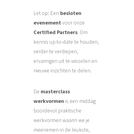
Let op: Een
besloten
evenement
voor onze
Certified
Partners
. Om
kennis up-to-date te houden,
verder te verdiepen,
ervaringen uit te wisselen en
nieuwe inzichten te delen.
De
masterclass
werkvormen
is een middag
boordevol praktische
werkvormen waarin we je
meenemen in de leukste,