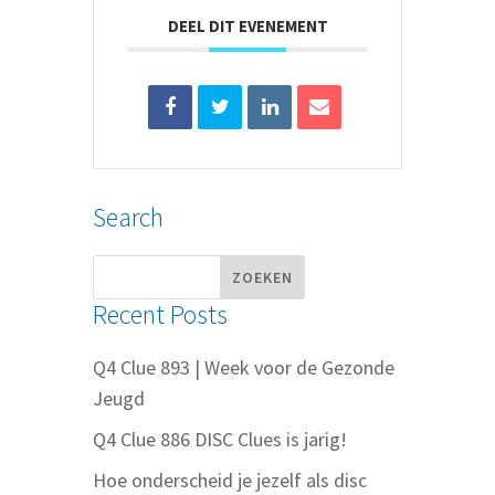
DEEL DIT EVENEMENT
Search
Recent Posts
Q4 Clue 893 | Week voor de Gezonde
Jeugd
Q4 Clue 886 DISC Clues is jarig!
Hoe onderscheid je jezelf als disc