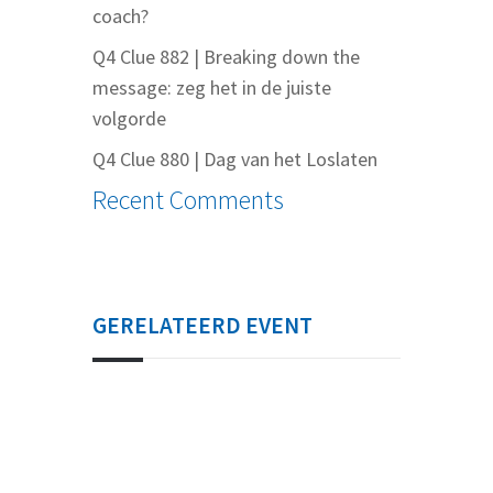
coach?
Q4 Clue 882 | Breaking down the
message: zeg het in de juiste
volgorde
Q4 Clue 880 | Dag van het Loslaten
Recent Comments
GERELATEERD EVENT