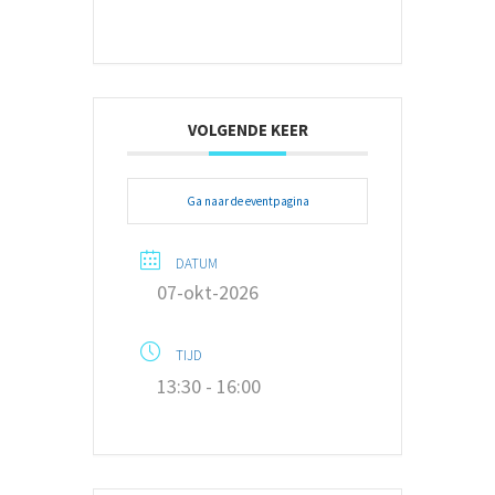
VOLGENDE KEER
Ga naar de eventpagina
DATUM
07-okt-2026
TIJD
13:30 - 16:00