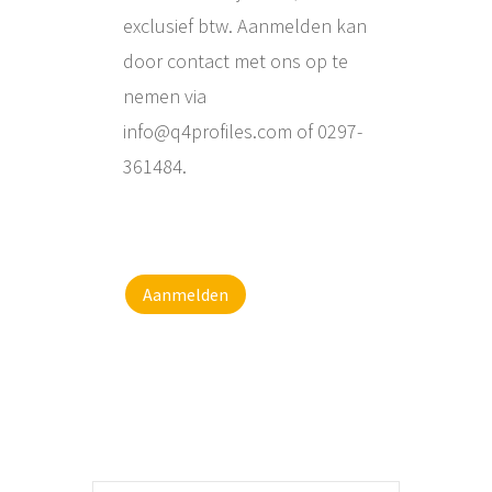
exclusief btw. Aanmelden kan
door contact met ons op te
nemen via
info@q4profiles.com of 0297-
361484.
Aanmelden