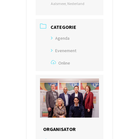
Aalsmeer, Nederland
CATEGORIE
Agenda
Evenement
Online
ORGANISATOR