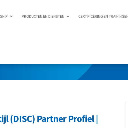
RSHIP
PRODUCTEN EN DIENSTEN
CERTIFICERING EN TRAININGE
jl (DISC) Partner Profiel |