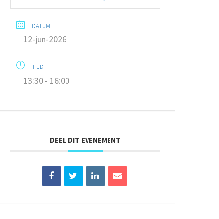
DATUM
12-jun-2026
TIJD
13:30 - 16:00
DEEL DIT EVENEMENT