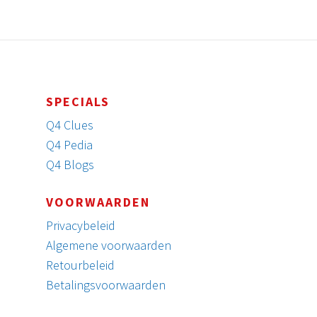
SPECIALS
Q4 Clues
Q4 Pedia
Q4 Blogs
VOORWAARDEN
Privacybeleid
Algemene voorwaarden
Retourbeleid
Betalingsvoorwaarden