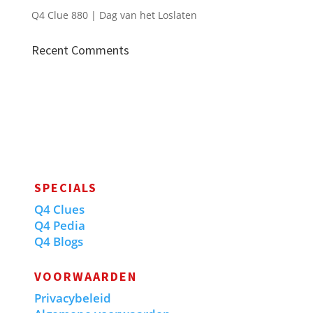
Q4 Clue 880 | Dag van het Loslaten
Recent Comments
SPECIALS
Q4 Clues
Q4 Pedia
Q4 Blogs
VOORWAARDEN
Privacybeleid