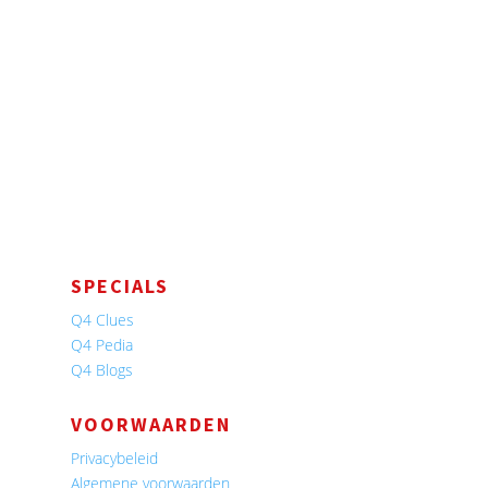
SPECIALS
Q4 Clues
Q4 Pedia
Q4 Blogs
VOORWAARDEN
Privacybeleid
Algemene voorwaarden