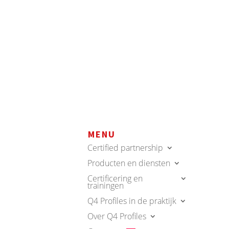
MENU
Certified partnership
Producten en diensten
Certificering en
trainingen
Q4 Profiles in de praktijk
Over Q4 Profiles