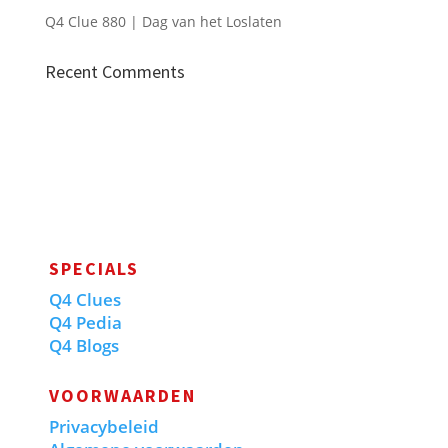
Q4 Clue 880 | Dag van het Loslaten
Recent Comments
SPECIALS
Q4 Clues
Q4 Pedia
Q4 Blogs
VOORWAARDEN
Privacybeleid