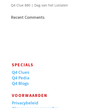
Q4 Clue 880 | Dag van het Loslaten
Recent Comments
SPECIALS
Q4 Clues
Q4 Pedia
Q4 Blogs
VOORWAARDEN
Privacybeleid