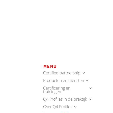
MENU
Certified partnership
Producten en diensten
Certificering en
trainingen
Q4 Profiles in de praktijk
Over Q4 Profiles