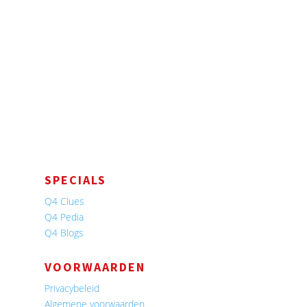
SPECIALS
Q4 Clues
Q4 Pedia
Q4 Blogs
VOORWAARDEN
Privacybeleid
Algemene voorwaarden