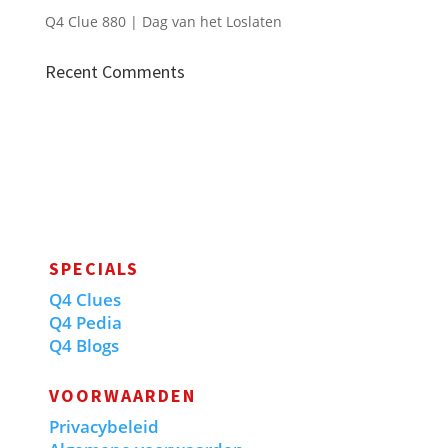
Q4 Clue 880 | Dag van het Loslaten
Recent Comments
SPECIALS
Q4 Clues
Q4 Pedia
Q4 Blogs
VOORWAARDEN
Privacybeleid