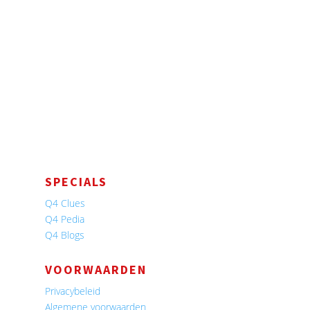
SPECIALS
Q4 Clues
Q4 Pedia
Q4 Blogs
VOORWAARDEN
Privacybeleid
Algemene voorwaarden