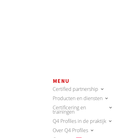
MENU
Certified partnership
Producten en diensten
Certificering en
trainingen
Q4 Profiles in de praktijk
Over Q4 Profiles