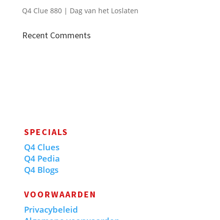
Q4 Clue 880 | Dag van het Loslaten
Recent Comments
SPECIALS
Q4 Clues
Q4 Pedia
Q4 Blogs
VOORWAARDEN
Privacybeleid