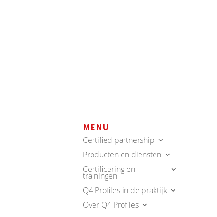
MENU
Certified partnership
Producten en diensten
Certificering en
trainingen
Q4 Profiles in de praktijk
Over Q4 Profiles