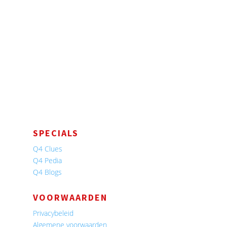
SPECIALS
Q4 Clues
Q4 Pedia
Q4 Blogs
VOORWAARDEN
Privacybeleid
Algemene voorwaarden