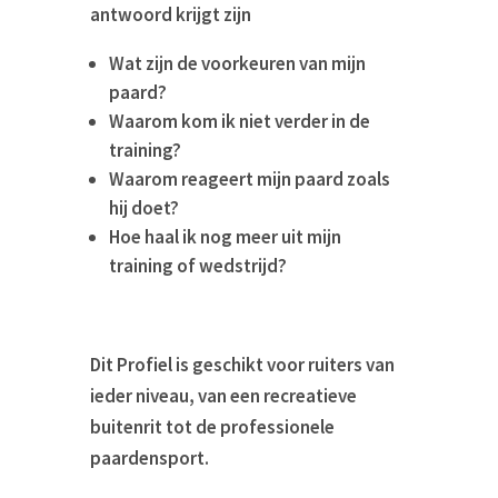
antwoord krijgt zijn
Wat zijn de voorkeuren van mijn
paard?
Waarom kom ik niet verder in de
training?
Waarom reageert mijn paard zoals
hij doet?
Hoe haal ik nog meer uit mijn
training of wedstrijd?
Dit Profiel is geschikt voor ruiters van
ieder niveau, van een recreatieve
buitenrit tot de professionele
paardensport.