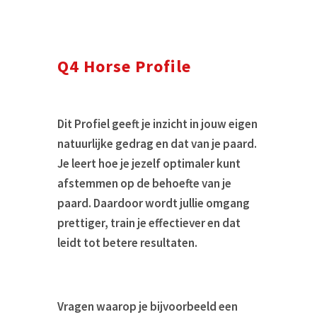
Q4 Horse Profile
Dit Profiel geeft je inzicht in jouw eigen
natuurlijke gedrag en dat van je paard.
Je leert hoe je jezelf optimaler kunt
afstemmen op de behoefte van je
paard. Daardoor wordt jullie omgang
prettiger, train je effectiever en dat
leidt tot betere resultaten.
Vragen waarop je bijvoorbeeld een