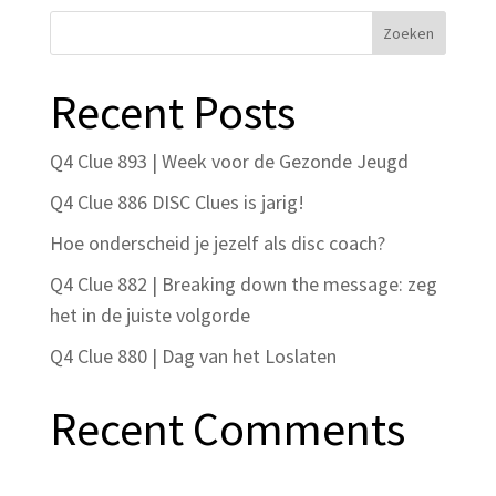
Recent Posts
Q4 Clue 893 | Week voor de Gezonde Jeugd
Q4 Clue 886 DISC Clues is jarig!
Hoe onderscheid je jezelf als disc coach?
Q4 Clue 882 | Breaking down the message: zeg
het in de juiste volgorde
Q4 Clue 880 | Dag van het Loslaten
Recent Comments