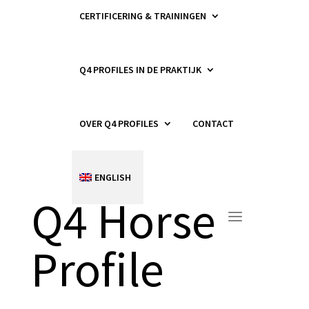
CERTIFICERING & TRAININGEN
Q4 PROFILES IN DE PRAKTIJK
OVER Q4 PROFILES
CONTACT
ENGLISH
Q4 Horse
Profile