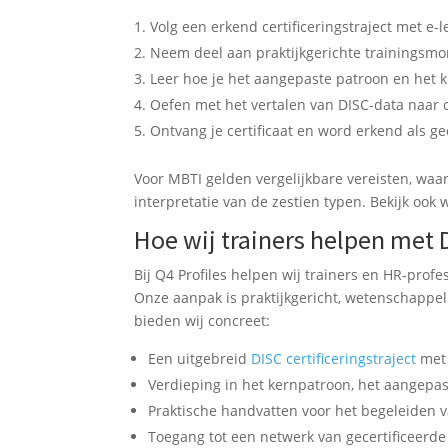
Volg een erkend certificeringstraject met e
Neem deel aan praktijkgerichte trainingsm
Leer hoe je het aangepaste patroon en het
Oefen met het vertalen van DISC-data naar
Ontvang je certificaat en word erkend als ge
Voor MBTI gelden vergelijkbare vereisten, waar
interpretatie van de zestien typen. Bekijk ook
Hoe wij trainers helpen met 
Bij Q4 Profiles helpen wij trainers en HR-profe
Onze aanpak is praktijkgericht, wetenschappel
bieden wij concreet:
Een uitgebreid
DISC certificeringstraject
met 
Verdieping in het kernpatroon, het aangepa
Praktische handvatten voor het begeleiden
Toegang tot een netwerk van gecertificeerde