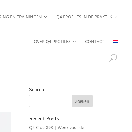
ERING EN TRAININGEN
Q4 PROFILES IN DE PRAKTIJK
OVER Q4 PROFILES
CONTACT
Search
Recent Posts
Q4 Clue 893 | Week voor de