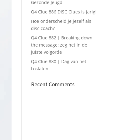
Gezonde Jeugd
Q4 Clue 886 DISC Clues is jarig!
Hoe onderscheid je jezelf als
disc coach?
Q4 Clue 882 | Breaking down
the message: zeg het in de
juiste volgorde
Q4 Clue 880 | Dag van het
Loslaten
Recent Comments