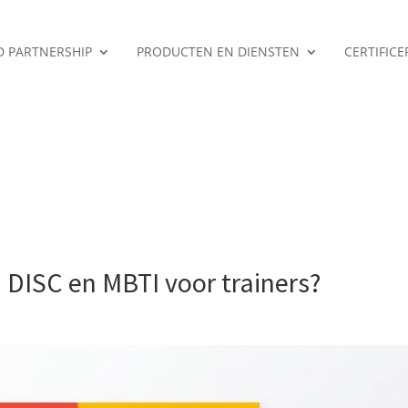
ED PARTNERSHIP
PRODUCTEN EN DIENSTEN
CERTIFIC
n DISC en MBTI voor trainers?