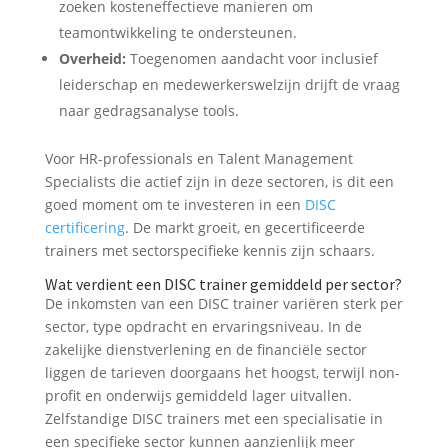
zoeken kosteneffectieve manieren om
teamontwikkeling te ondersteunen.
Overheid:
Toegenomen aandacht voor inclusief
leiderschap en medewerkerswelzijn drijft de vraag
naar gedragsanalyse tools.
Voor HR-professionals en Talent Management
Specialists die actief zijn in deze sectoren, is dit een
goed moment om te investeren in een
DISC
certificering
. De markt groeit, en gecertificeerde
trainers met sectorspecifieke kennis zijn schaars.
Wat verdient een DISC trainer gemiddeld per sector?
De inkomsten van een DISC trainer variëren sterk per
sector, type opdracht en ervaringsniveau. In de
zakelijke dienstverlening en de financiële sector
liggen de tarieven doorgaans het hoogst, terwijl non-
profit en onderwijs gemiddeld lager uitvallen.
Zelfstandige DISC trainers met een specialisatie in
een specifieke sector kunnen aanzienlijk meer