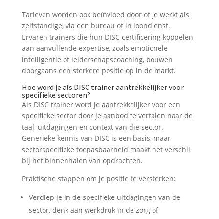
Tarieven worden ook beïnvloed door of je werkt als
zelfstandige, via een bureau of in loondienst.
Ervaren trainers die hun DISC certificering koppelen
aan aanvullende expertise, zoals emotionele
intelligentie of leiderschapscoaching, bouwen
doorgaans een sterkere positie op in de markt.
Hoe word je als DISC trainer aantrekkelijker voor
specifieke sectoren?
Als DISC trainer word je aantrekkelijker voor een
specifieke sector door je aanbod te vertalen naar de
taal, uitdagingen en context van die sector.
Generieke kennis van DISC is een basis, maar
sectorspecifieke toepasbaarheid maakt het verschil
bij het binnenhalen van opdrachten.
Praktische stappen om je positie te versterken:
Verdiep je in de specifieke uitdagingen van de
sector, denk aan werkdruk in de zorg of