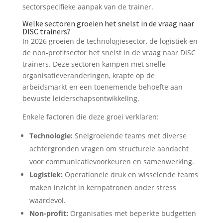
sectorspecifieke aanpak van de trainer.
Welke sectoren groeien het snelst in de vraag naar
DISC trainers?
In 2026 groeien de technologiesector, de logistiek en
de non-profitsector het snelst in de vraag naar DISC
trainers. Deze sectoren kampen met snelle
organisatieveranderingen, krapte op de
arbeidsmarkt en een toenemende behoefte aan
bewuste leiderschapsontwikkeling.
Enkele factoren die deze groei verklaren:
Technologie:
Snelgroeiende teams met diverse
achtergronden vragen om structurele aandacht
voor communicatievoorkeuren en samenwerking.
Logistiek:
Operationele druk en wisselende teams
maken inzicht in kernpatronen onder stress
waardevol.
Non-profit:
Organisaties met beperkte budgetten