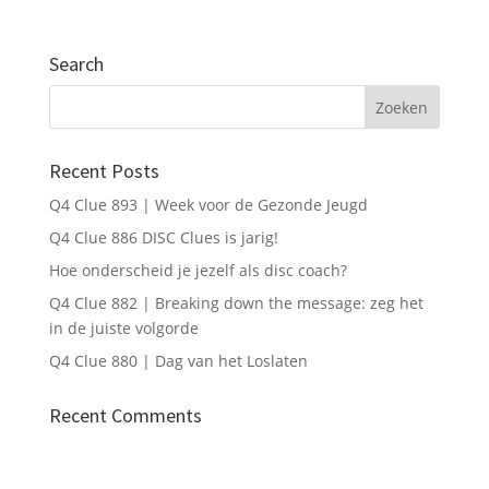
Search
Verstuur mijn gegevens
Recent Posts
Q4 Clue 893 | Week voor de Gezonde Jeugd
Q4 Clue 886 DISC Clues is jarig!
Hoe onderscheid je jezelf als disc coach?
Q4 Clue 882 | Breaking down the message: zeg het
in de juiste volgorde
Q4 Clue 880 | Dag van het Loslaten
Recent Comments