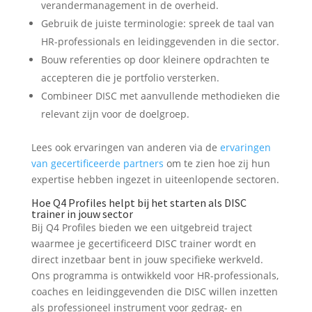
verandermanagement in de overheid.
Gebruik de juiste terminologie: spreek de taal van
HR-professionals en leidinggevenden in die sector.
Bouw referenties op door kleinere opdrachten te
accepteren die je portfolio versterken.
Combineer DISC met aanvullende methodieken die
relevant zijn voor de doelgroep.
Lees ook ervaringen van anderen via de
ervaringen
van gecertificeerde partners
om te zien hoe zij hun
expertise hebben ingezet in uiteenlopende sectoren.
Hoe Q4 Profiles helpt bij het starten als DISC
trainer in jouw sector
Bij Q4 Profiles bieden we een uitgebreid traject
waarmee je gecertificeerd DISC trainer wordt en
direct inzetbaar bent in jouw specifieke werkveld.
Ons programma is ontwikkeld voor HR-professionals,
coaches en leidinggevenden die DISC willen inzetten
als professioneel instrument voor gedrag- en