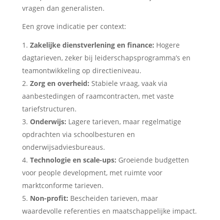
vragen dan generalisten.
Een grove indicatie per context:
Zakelijke dienstverlening en finance:
Hogere
dagtarieven, zeker bij leiderschapsprogramma’s en
teamontwikkeling op directieniveau.
Zorg en overheid:
Stabiele vraag, vaak via
aanbestedingen of raamcontracten, met vaste
tariefstructuren.
Onderwijs:
Lagere tarieven, maar regelmatige
opdrachten via schoolbesturen en
onderwijsadviesbureaus.
Technologie en scale-ups:
Groeiende budgetten
voor people development, met ruimte voor
marktconforme tarieven.
Non-profit:
Bescheiden tarieven, maar
waardevolle referenties en maatschappelijke impact.