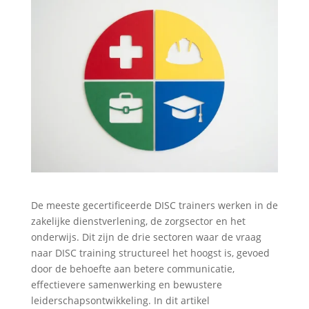
De meeste gecertificeerde DISC trainers werken in de
zakelijke dienstverlening, de zorgsector en het
onderwijs. Dit zijn de drie sectoren waar de vraag
naar DISC training structureel het hoogst is, gevoed
door de behoefte aan betere communicatie,
effectievere samenwerking en bewustere
leiderschapsontwikkeling. In dit artikel