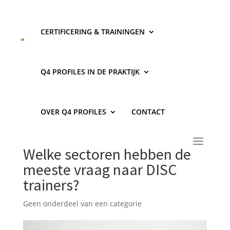
CERTIFICERING & TRAININGEN
Q4 PROFILES IN DE PRAKTIJK
OVER Q4 PROFILES
CONTACT
Welke sectoren hebben de
meeste vraag naar DISC
trainers?
Geen onderdeel van een categorie