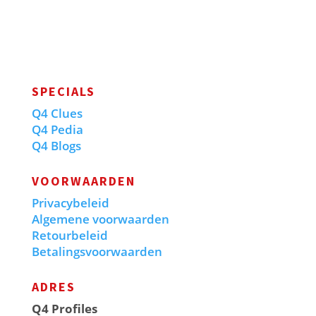
SPECIALS
Q4 Clues
Q4 Pedia
Q4 Blogs
VOORWAARDEN
Privacybeleid
Algemene voorwaarden
Retourbeleid
Betalingsvoorwaarden
ADRES
Q4 Profiles