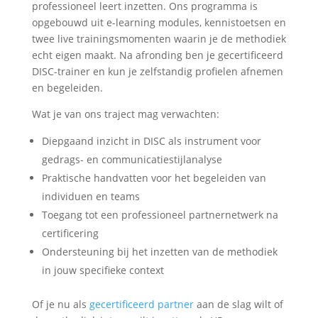
professioneel leert inzetten. Ons programma is
opgebouwd uit e-learning modules, kennistoetsen en
twee live trainingsmomenten waarin je de methodiek
echt eigen maakt. Na afronding ben je gecertificeerd
DISC-trainer en kun je zelfstandig profielen afnemen
en begeleiden.
Wat je van ons traject mag verwachten:
Diepgaand inzicht in DISC als instrument voor
gedrags- en communicatiestijlanalyse
Praktische handvatten voor het begeleiden van
individuen en teams
Toegang tot een professioneel partnernetwerk na
certificering
Ondersteuning bij het inzetten van de methodiek
in jouw specifieke context
Of je nu als
gecertificeerd partner
aan de slag wilt of