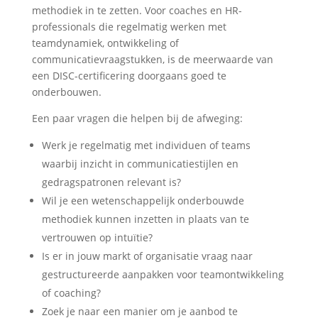
methodiek in te zetten. Voor coaches en HR-
professionals die regelmatig werken met
teamdynamiek, ontwikkeling of
communicatievraagstukken, is de meerwaarde van
een DISC-certificering doorgaans goed te
onderbouwen.
Een paar vragen die helpen bij de afweging:
Werk je regelmatig met individuen of teams
waarbij inzicht in communicatiestijlen en
gedragspatronen relevant is?
Wil je een wetenschappelijk onderbouwde
methodiek kunnen inzetten in plaats van te
vertrouwen op intuïtie?
Is er in jouw markt of organisatie vraag naar
gestructureerde aanpakken voor teamontwikkeling
of coaching?
Zoek je naar een manier om je aanbod te