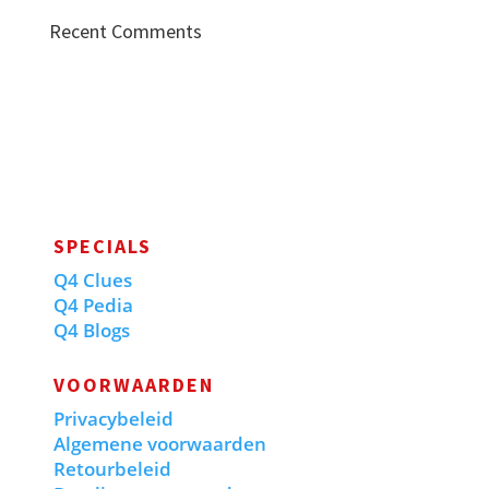
Recent Comments
SPECIALS
Q4 Clues
Q4 Pedia
Q4 Blogs
VOORWAARDEN
Privacybeleid
Algemene voorwaarden
Retourbeleid