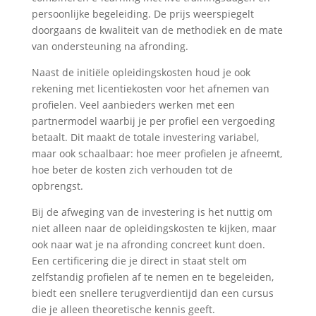
persoonlijke begeleiding. De prijs weerspiegelt
doorgaans de kwaliteit van de methodiek en de mate
van ondersteuning na afronding.
Naast de initiële opleidingskosten houd je ook
rekening met licentiekosten voor het afnemen van
profielen. Veel aanbieders werken met een
partnermodel waarbij je per profiel een vergoeding
betaalt. Dit maakt de totale investering variabel,
maar ook schaalbaar: hoe meer profielen je afneemt,
hoe beter de kosten zich verhouden tot de
opbrengst.
Bij de afweging van de investering is het nuttig om
niet alleen naar de opleidingskosten te kijken, maar
ook naar wat je na afronding concreet kunt doen.
Een certificering die je direct in staat stelt om
zelfstandig profielen af te nemen en te begeleiden,
biedt een snellere terugverdientijd dan een cursus
die je alleen theoretische kennis geeft.