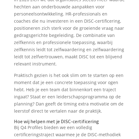
hechten aan onderbouwde aanpakken voor
personeelsontwikkeling. HR-professionals en
coaches die nu investeren in een DISC-certificering,
positioneren zich sterk voor de groeiende vraag naar
gedragsgerichte begeleiding. De combinatie van
zelfkennis en professionele toepassing, waarbij
zelfkennis leidt tot zelfwaardering en zelfwaardering
leidt tot zelfvertrouwen, maakt DISC tot een blijvend
relevant instrument.
Praktisch gezien is het ook slim om te starten op een
moment dat je een concrete toepassing voor ogen
hebt. Heb je een team dat binnenkort een traject
ingaat? Staat er een leiderschapsprogramma op de
planning? Dan geeft de timing extra motivatie om de
leerstof direct te vertalen naar de praktijk.
Hoe wij helpen met je DISC-certificering
Bij Q4 Profiles bieden we een volledig
certificeringstraject waarmee je de DISC-methodiek