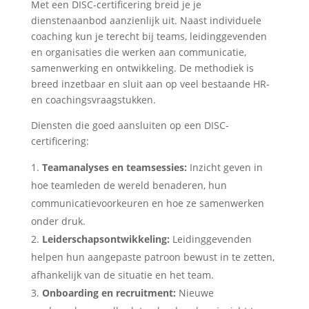
Met een DISC-certificering breid je je
dienstenaanbod aanzienlijk uit. Naast individuele
coaching kun je terecht bij teams, leidinggevenden
en organisaties die werken aan communicatie,
samenwerking en ontwikkeling. De methodiek is
breed inzetbaar en sluit aan op veel bestaande HR-
en coachingsvraagstukken.
Diensten die goed aansluiten op een DISC-
certificering:
Teamanalyses en teamsessies:
Inzicht geven in
hoe teamleden de wereld benaderen, hun
communicatievoorkeuren en hoe ze samenwerken
onder druk.
Leiderschapsontwikkeling:
Leidinggevenden
helpen hun aangepaste patroon bewust in te zetten,
afhankelijk van de situatie en het team.
Onboarding en recruitment:
Nieuwe