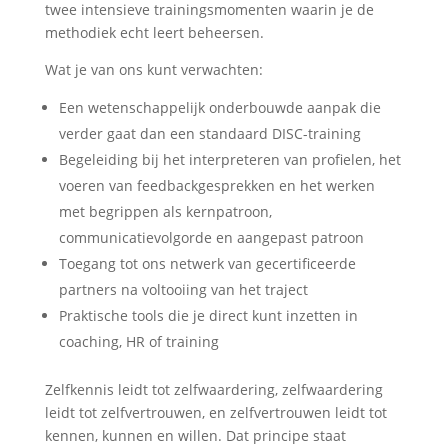
twee intensieve trainingsmomenten waarin je de
methodiek echt leert beheersen.
Wat je van ons kunt verwachten:
Een wetenschappelijk onderbouwde aanpak die
verder gaat dan een standaard DISC-training
Begeleiding bij het interpreteren van profielen, het
voeren van feedbackgesprekken en het werken
met begrippen als kernpatroon,
communicatievolgorde en aangepast patroon
Toegang tot ons netwerk van gecertificeerde
partners na voltooiing van het traject
Praktische tools die je direct kunt inzetten in
coaching, HR of training
Zelfkennis leidt tot zelfwaardering, zelfwaardering
leidt tot zelfvertrouwen, en zelfvertrouwen leidt tot
kennen, kunnen en willen. Dat principe staat