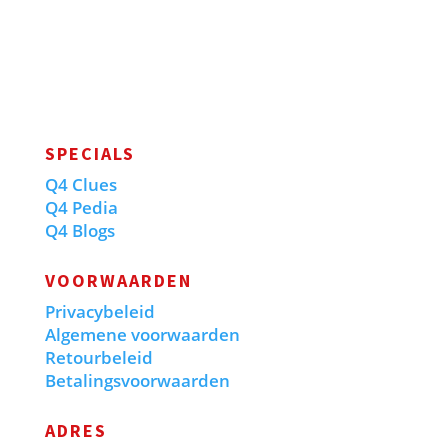
SPECIALS
Q4 Clues
Q4 Pedia
Q4 Blogs
VOORWAARDEN
Privacybeleid
Algemene voorwaarden
Retourbeleid
Betalingsvoorwaarden
ADRES