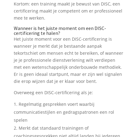
Kortom: een training maakt je bewust van DISC, een
certificering maakt je competent om er professioneel
mee te werken.
Wanneer is het juiste moment om een DISC-
certificering te halen?
Het juiste moment voor een DISC-certificering is
wanneer je merkt dat je bestaande aanpak
tekortschiet om mensen echt te bereiken, of wanneer
je je professionele dienstverlening wilt verdiepen
met een wetenschappelijk onderbouwde methodiek.
Er is geen ideaal startpunt, maar er zijn wel signalen
die erop wijzen dat je er klaar voor bent.
Overweeg een DISC-certificering als je:
Regelmatig gesprekken voert waarbij
communicatiestijlen en gedragspatronen een rol
spelen
Merkt dat standaard trainingen of
coachingsgesprekken niet altijd landen bij iedereen