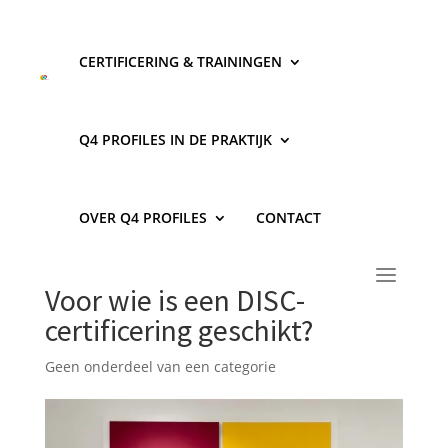
CERTIFICERING & TRAININGEN
Q4 PROFILES IN DE PRAKTIJK
OVER Q4 PROFILES
CONTACT
Voor wie is een DISC-
certificering geschikt?
Geen onderdeel van een categorie