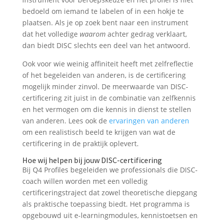
bedoeld om iemand te labelen of in een hokje te
plaatsen. Als je op zoek bent naar een instrument
dat het volledige
waarom
achter gedrag verklaart,
dan biedt DISC slechts een deel van het antwoord.
Ook voor wie weinig affiniteit heeft met zelfreflectie
of het begeleiden van anderen, is de certificering
mogelijk minder zinvol. De meerwaarde van DISC-
certificering zit juist in de combinatie van zelfkennis
en het vermogen om die kennis in dienst te stellen
van anderen. Lees ook de
ervaringen van anderen
om een realistisch beeld te krijgen van wat de
certificering in de praktijk oplevert.
Hoe wij helpen bij jouw DISC-certificering
Bij Q4 Profiles begeleiden we professionals die DISC-
coach willen worden met een volledig
certificeringstraject dat zowel theoretische diepgang
als praktische toepassing biedt. Het programma is
opgebouwd uit e-learningmodules, kennistoetsen en