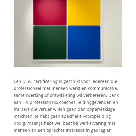
Een DISC-certificering is geschikt voor iedereen die
professioneel met mensen werkt en communicatie,
samenwerking of ontwikkeling wil verbeteren. Denk
aan HR-professionals, coaches, leidinggevenden en
trainers die verder willen gaan dan oppervlakkige
inzichten. Je hebt geen specifieke vooropleiding
nodig, maar je hebt wel baat bij werkervaring met
mensen en een oprechte interesse in gedrag en