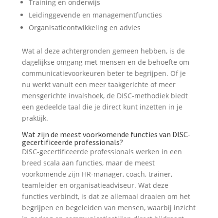
Training en onderwijs
Leidinggevende en managementfuncties
Organisatieontwikkeling en advies
Wat al deze achtergronden gemeen hebben, is de
dagelijkse omgang met mensen en de behoefte om
communicatievoorkeuren beter te begrijpen. Of je
nu werkt vanuit een meer taakgerichte of meer
mensgerichte invalshoek, de DISC-methodiek biedt
een gedeelde taal die je direct kunt inzetten in je
praktijk.
Wat zijn de meest voorkomende functies van DISC-
gecertificeerde professionals?
DISC-gecertificeerde professionals werken in een
breed scala aan functies, maar de meest
voorkomende zijn HR-manager, coach, trainer,
teamleider en organisatieadviseur. Wat deze
functies verbindt, is dat ze allemaal draaien om het
begrijpen en begeleiden van mensen, waarbij inzicht