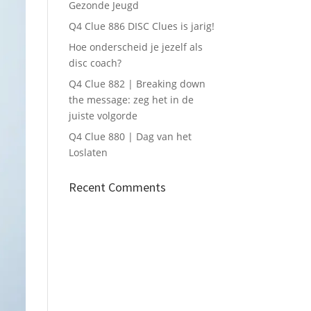
Gezonde Jeugd
Q4 Clue 886 DISC Clues is jarig!
Hoe onderscheid je jezelf als
disc coach?
Q4 Clue 882 | Breaking down
the message: zeg het in de
juiste volgorde
Q4 Clue 880 | Dag van het
Loslaten
Recent Comments