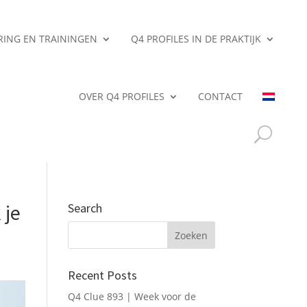
ERING EN TRAININGEN
Q4 PROFILES IN DE PRAKTIJK
OVER Q4 PROFILES
CONTACT
 je
Search
Recent Posts
Q4 Clue 893 | Week voor de