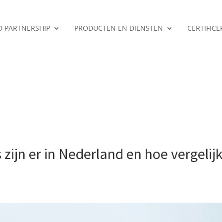
ED PARTNERSHIP
PRODUCTEN EN DIENSTEN
CERTIFIC
ijn er in Nederland en hoe vergelijk