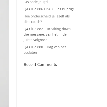
Gezonde Jeugd
Q4 Clue 886 DISC Clues is jarig!
Hoe onderscheid je jezelf als
disc coach?
Q4 Clue 882 | Breaking down
the message: zeg het in de
juiste volgorde
Q4 Clue 880 | Dag van het
Loslaten
Recent Comments