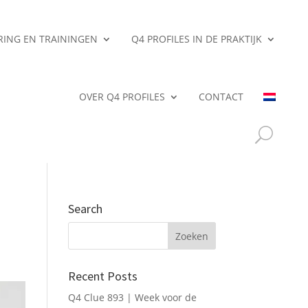
ERING EN TRAININGEN
Q4 PROFILES IN DE PRAKTIJK
OVER Q4 PROFILES
CONTACT
Search
Recent Posts
Q4 Clue 893 | Week voor de