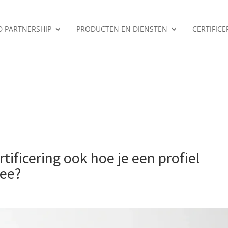
ED PARTNERSHIP
PRODUCTEN EN DIENSTEN
CERTIFIC
rtificering ook hoe je een profiel
hee?