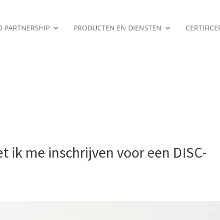
ED PARTNERSHIP
PRODUCTEN EN DIENSTEN
CERTIFIC
 ik me inschrijven voor een DISC-