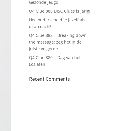
Gezonde Jeugd
Q4 Clue 886 DISC Clues is jarig!
Hoe onderscheid je jezelf als
disc coach?
Q4 Clue 882 | Breaking down
the message: zeg het in de
juiste volgorde
Q4 Clue 880 | Dag van het
Loslaten
Recent Comments