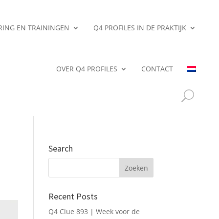
ERING EN TRAININGEN
Q4 PROFILES IN DE PRAKTIJK
OVER Q4 PROFILES
CONTACT
Search
Recent Posts
Q4 Clue 893 | Week voor de