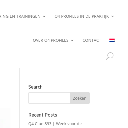
ERING EN TRAININGEN
Q4 PROFILES IN DE PRAKTIJK
OVER Q4 PROFILES
CONTACT
Search
Recent Posts
Q4 Clue 893 | Week voor de