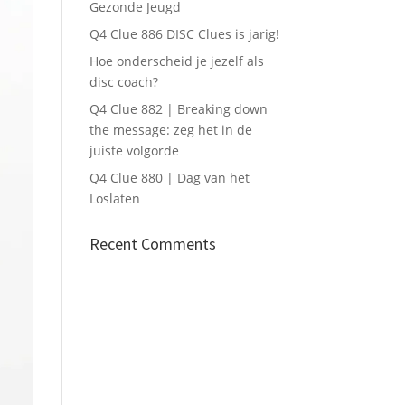
Gezonde Jeugd
Q4 Clue 886 DISC Clues is jarig!
Hoe onderscheid je jezelf als
disc coach?
Q4 Clue 882 | Breaking down
the message: zeg het in de
juiste volgorde
Q4 Clue 880 | Dag van het
Loslaten
Recent Comments