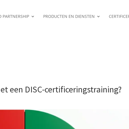
ED PARTNERSHIP
PRODUCTEN EN DIENSTEN
CERTIFIC
et een DISC-certificeringstraining?