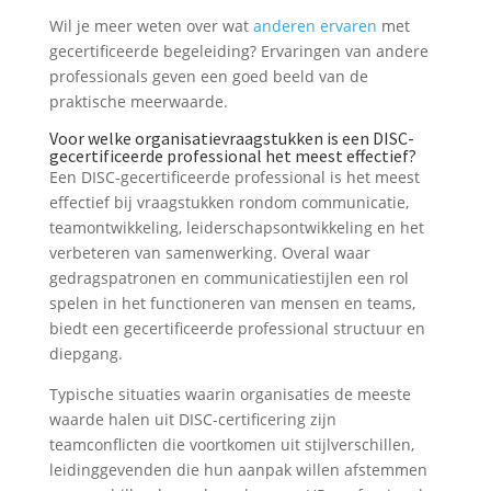
Wil je meer weten over wat
anderen ervaren
met
gecertificeerde begeleiding? Ervaringen van andere
professionals geven een goed beeld van de
praktische meerwaarde.
Voor welke organisatievraagstukken is een DISC-
gecertificeerde professional het meest effectief?
Een DISC-gecertificeerde professional is het meest
effectief bij vraagstukken rondom communicatie,
teamontwikkeling, leiderschapsontwikkeling en het
verbeteren van samenwerking. Overal waar
gedragspatronen en communicatiestijlen een rol
spelen in het functioneren van mensen en teams,
biedt een gecertificeerde professional structuur en
diepgang.
Typische situaties waarin organisaties de meeste
waarde halen uit DISC-certificering zijn
teamconflicten die voortkomen uit stijlverschillen,
leidinggevenden die hun aanpak willen afstemmen