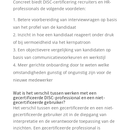
Concreet biedt DISC-certificering recruiters en HR-
professionals de volgende voordelen:
Betere voorbereiding van interviewvragen op basis
van het profiel van de kandidaat
Inzicht in hoe een kandidaat reageert onder druk
of bij vermoeidheid via het kernpatroon
Een objectievere vergelijking van kandidaten op
basis van communicatievoorkeuren en werkstijl
Meer gerichte onboarding door te weten welke
omstandigheden gunstig of ongunstig zijn voor de
nieuwe medewerker
Wat is het verschil tussen werken met een
gecertificeerde DISC-professional en een niet-
gecertificeerde gebruiker?
Het verschil tussen een gecertificeerde en een niet-
gecertificeerde gebruiker zit in de diepgang van
interpretatie en de verantwoorde toepassing van de
inzichten. Een gecertificeerde professional is