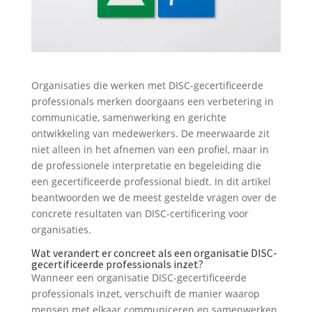
Organisaties die werken met DISC-gecertificeerde
professionals merken doorgaans een verbetering in
communicatie, samenwerking en gerichte
ontwikkeling van medewerkers. De meerwaarde zit
niet alleen in het afnemen van een profiel, maar in
de professionele interpretatie en begeleiding die
een gecertificeerde professional biedt. In dit artikel
beantwoorden we de meest gestelde vragen over de
concrete resultaten van DISC-certificering voor
organisaties.
Wat verandert er concreet als een organisatie DISC-
gecertificeerde professionals inzet?
Wanneer een organisatie DISC-gecertificeerde
professionals inzet, verschuift de manier waarop
mensen met elkaar communiceren en samenwerken.