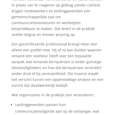
In plaats van te reageren op gedrag zonder context,
krijgen medewerkers en leidinggevenden een
gemeenschappelijke taal om
communicatievoorkeuren en werkstijlen
bespreekbaar te maken. Dat levert in de praktijk
sneller begrip en minder wrijving op.
Een gecertificeerde professional brengt meer dan
alleen een profiel mee. Hij of zij kan duiden waarom
iemand een voorkeur heeft voor een bepaalde
aanpak, wat iemands kernpatroon is onder gunstige
omstandigheden, en hoe dat kernpatroon verandert
onder druk of bij vermoeidheid. Die nuance maakt
het verschil tussen een oppervlakkige analyse en een
inzicht dat daadwerkelijk beklijft.
Wat organisaties in de praktijk zien veranderen:
Leidinggevenden passen hun
communicatievolgorde aan op de ontvanger, wat