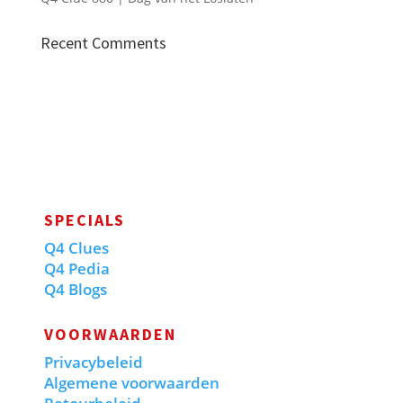
Recent Comments
SPECIALS
Q4 Clues
Q4 Pedia
Q4 Blogs
VOORWAARDEN
Privacybeleid
Algemene voorwaarden