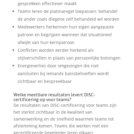
gesprekken effectiever maakt
Teams leren de platinaregel toepassen: behandel
de ander zoals diegene zelf behandeld wil worden
Medewerkers herkennen hun eigen aangepaste
patroon en begrijpen wanneer dat situationeel
afwijkt van hun kernpatroon
Conflicten worden eerder herkend als
stijlverschillen in plaats van persoonlijke botsingen
Energieverlies door omgevingen die niet
aansluiten bij iemands basisbehoeften wordt
zichtbaar en bespreekbaar
Welke meetbare resultaten levert DISC-
certificering op voor teams?
De resultaten van DISC-certificering voor teams zijn
het sterkst zichtbaar in de kwaliteit van
samenwerking en de snelheid waarmee teams tot
afstemming komen. Teams die werken met een
gecertificeerde begeleider leren elkaars