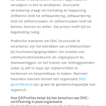
vervolgens in een la verdwijnen. Duurzame
verankering vraagt om herhaling en toepassing.
Zelfkennis leidt tot zelfwaardering, zelfwaardering
leidt tot zelfvertrouwen, en zelfvertrouwen leidt tot
kennen, kunnen en willen. Dat proces heeft tijd en
begeleiding nodig.
Praktische manieren om DISC structureel te
verankeren zijn het betrekken van profielinzichten
bij functioneringsgesprekken, het inzetten van
communicatievoorkeuren als uitgangspunt bij
teamoverleggen, en het trainen van leidinggevenden
zodat zij zelf in staat zijn stijlverschillen te
herkennen en bespreekbaar te maken. Wanneer
meerdere mensen binnen een organisatie
DISC-
gecertificeerd
zijn, groeit de gemeenschappelijke taal
organisch.
Hoe Q4 Profiles helpt bij het benutten van DISC-
certificering in jouw organisatie