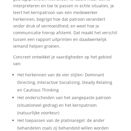
interpreteren en toe te passen in echte situaties. Je
leert het kernpatroon van een medewerker
herkennen, begrijpt hoe dat patroon verandert
onder druk of vermoeidheid, en weet hoe je
communicatie hierop afstemt. Dat maakt het verschil
tussen een rapport uitprinten en daadwerkelijk
iemand helpen groeien.
Concreet ontwikkel je vaardigheden op het gebied
van:
Het herkennen van de vier stijlen: Dominant
Directing, Interactive Socializing, Steady Relating
en Cautious Thinking
Het onderscheiden van het aangepaste patroon
(situationeel gedrag) en het kernpatroon
(natuurlijke voorkeur)
Het toepassen van de platinaregel: de ander
behandelen zoals
zij
behandeld willen worden