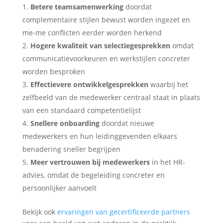
Betere teamsamenwerking
doordat
complementaire stijlen bewust worden ingezet en
me-me conflicten eerder worden herkend
Hogere kwaliteit van selectiegesprekken
omdat
communicatievoorkeuren en werkstijlen concreter
worden besproken
Effectievere ontwikkelgesprekken
waarbij het
zelfbeeld van de medewerker centraal staat in plaats
van een standaard competentielijst
Snellere onboarding
doordat nieuwe
medewerkers en hun leidinggevenden elkaars
benadering sneller begrijpen
Meer vertrouwen bij medewerkers
in het HR-
advies, omdat de begeleiding concreter en
persoonlijker aanvoelt
Bekijk ook
ervaringen van gecertificeerde partners