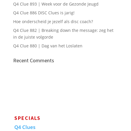
Q4 Clue 893 | Week voor de Gezonde Jeugd
Q4 Clue 886 DISC Clues is jarig!
Hoe onderscheid je jezelf als disc coach?
Q4 Clue 882 | Breaking down the message: zeg het
in de juiste volgorde
Q4 Clue 880 | Dag van het Loslaten
Recent Comments
SPECIALS
Q4 Clues