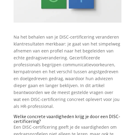
Na het behalen van je DISC-certificering veranderen
klantresultaten merkbaar: je gaat van het simpelweg
afnemen van een profiel naar het begeleiden van
echte gedragsverandering. Gecertificeerde
professionals begrijpen communicatievoorkeuren,
kernpatronen en het verschil tussen angstgedreven
en doelgedreven gedrag, waardoor hun adviezen
dieper gaan en langer beklijven. In dit artikel
beantwoorden we de meest gestelde vragen over
wat een DISC-certificering concreet oplevert voor jou
als HR-professional.
Welke concrete vaardigheden krijg je door een DISC-
certificering?
Een DISC-certificering geeft je de vaardigheden om
gedragsprofielen niet alleen te lezen, maar ook te