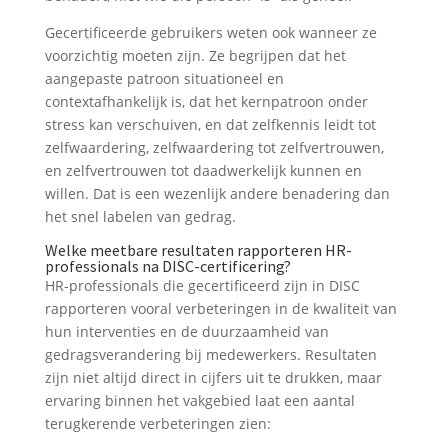
Gecertificeerde gebruikers weten ook wanneer ze
voorzichtig moeten zijn. Ze begrijpen dat het
aangepaste patroon situationeel en
contextafhankelijk is, dat het kernpatroon onder
stress kan verschuiven, en dat zelfkennis leidt tot
zelfwaardering, zelfwaardering tot zelfvertrouwen,
en zelfvertrouwen tot daadwerkelijk kunnen en
willen. Dat is een wezenlijk andere benadering dan
het snel labelen van gedrag.
Welke meetbare resultaten rapporteren HR-
professionals na DISC-certificering?
HR-professionals die gecertificeerd zijn in DISC
rapporteren vooral verbeteringen in de kwaliteit van
hun interventies en de duurzaamheid van
gedragsverandering bij medewerkers. Resultaten
zijn niet altijd direct in cijfers uit te drukken, maar
ervaring binnen het vakgebied laat een aantal
terugkerende verbeteringen zien: