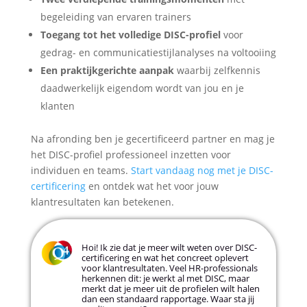
begeleiding van ervaren trainers
Toegang tot het volledige DISC-profiel
voor
gedrag- en communicatiestijlanalyses na voltooiing
Een praktijkgerichte aanpak
waarbij zelfkennis
daadwerkelijk eigendom wordt van jou en je
klanten
Na afronding ben je gecertificeerd partner en mag je
het DISC-profiel professioneel inzetten voor
individuen en teams.
Start vandaag nog met je DISC-
certificering
en ontdek wat het voor jouw
klantresultaten kan betekenen.
Hoi! Ik zie dat je meer wilt weten over DISC-
certificering en wat het concreet oplevert
voor klantresultaten. Veel HR-professionals
herkennen dit: je werkt al met DISC, maar
merkt dat je meer uit de profielen wilt halen
dan een standaard rapportage. Waar sta jij