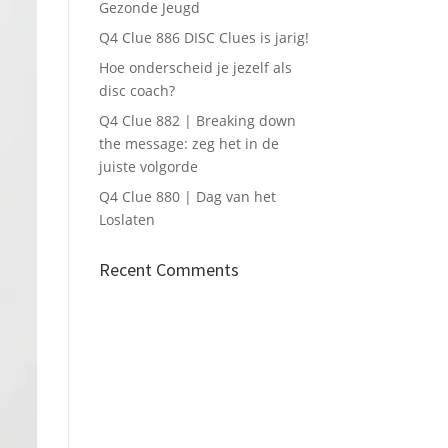
Gezonde Jeugd
Q4 Clue 886 DISC Clues is jarig!
Hoe onderscheid je jezelf als
disc coach?
Q4 Clue 882 | Breaking down
the message: zeg het in de
juiste volgorde
Q4 Clue 880 | Dag van het
Loslaten
Recent Comments