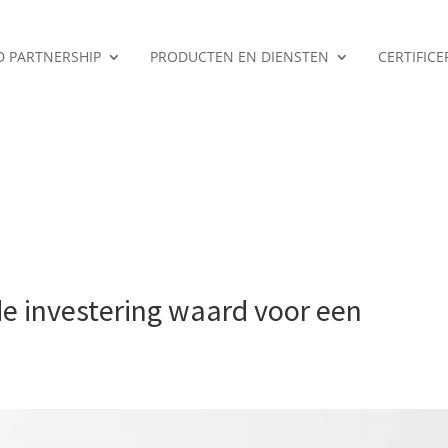
ED PARTNERSHIP
PRODUCTEN EN DIENSTEN
CERTIFIC
 de investering waard voor een