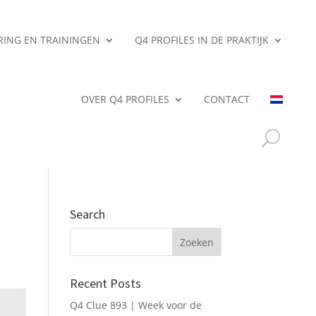
ERING EN TRAININGEN
Q4 PROFILES IN DE PRAKTIJK
OVER Q4 PROFILES
CONTACT
Search
Recent Posts
Q4 Clue 893 | Week voor de