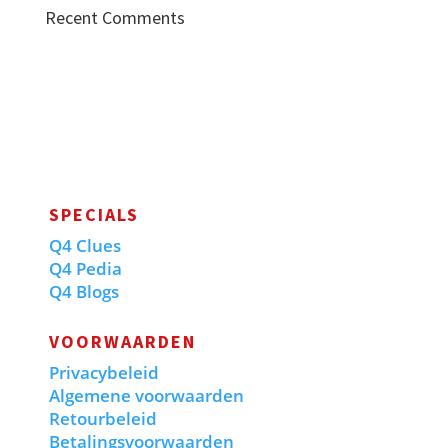
Recent Comments
SPECIALS
Q4 Clues
Q4 Pedia
Q4 Blogs
VOORWAARDEN
Privacybeleid
Algemene voorwaarden
Retourbeleid
Betalingsvoorwaarden