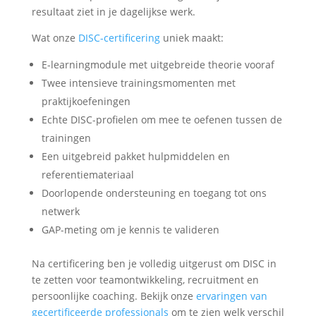
resultaat ziet in je dagelijkse werk.
Wat onze
DISC-certificering
uniek maakt:
E-learningmodule met uitgebreide theorie vooraf
Twee intensieve trainingsmomenten met
praktijkoefeningen
Echte DISC-profielen om mee te oefenen tussen de
trainingen
Een uitgebreid pakket hulpmiddelen en
referentiemateriaal
Doorlopende ondersteuning en toegang tot ons
netwerk
GAP-meting om je kennis te valideren
Na certificering ben je volledig uitgerust om DISC in
te zetten voor teamontwikkeling, recruitment en
persoonlijke coaching. Bekijk onze
ervaringen van
gecertificeerde professionals
om te zien welk verschil