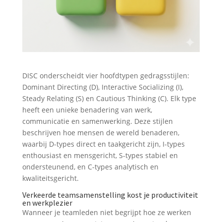
DISC onderscheidt vier hoofdtypen gedragsstijlen:
Dominant Directing (D), Interactive Socializing (I),
Steady Relating (S) en Cautious Thinking (C). Elk type
heeft een unieke benadering van werk,
communicatie en samenwerking. Deze stijlen
beschrijven hoe mensen de wereld benaderen,
waarbij D-types direct en taakgericht zijn, I-types
enthousiast en mensgericht, S-types stabiel en
ondersteunend, en C-types analytisch en
kwaliteitsgericht.
Verkeerde teamsamenstelling kost je productiviteit
en werkplezier
Wanneer je teamleden niet begrijpt hoe ze werken