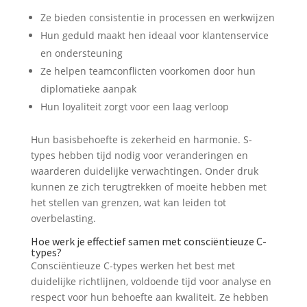
Ze bieden consistentie in processen en werkwijzen
Hun geduld maakt hen ideaal voor klantenservice
en ondersteuning
Ze helpen teamconflicten voorkomen door hun
diplomatieke aanpak
Hun loyaliteit zorgt voor een laag verloop
Hun basisbehoefte is zekerheid en harmonie. S-
types hebben tijd nodig voor veranderingen en
waarderen duidelijke verwachtingen. Onder druk
kunnen ze zich terugtrekken of moeite hebben met
het stellen van grenzen, wat kan leiden tot
overbelasting.
Hoe werk je effectief samen met consciëntieuze C-
types?
Consciëntieuze C-types werken het best met
duidelijke richtlijnen, voldoende tijd voor analyse en
respect voor hun behoefte aan kwaliteit. Ze hebben