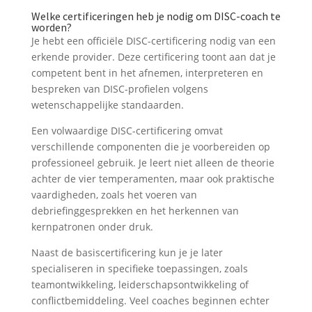
Welke certificeringen heb je nodig om DISC-coach te
worden?
Je hebt een officiële DISC-certificering nodig van een
erkende provider. Deze certificering toont aan dat je
competent bent in het afnemen, interpreteren en
bespreken van DISC-profielen volgens
wetenschappelijke standaarden.
Een volwaardige DISC-certificering omvat
verschillende componenten die je voorbereiden op
professioneel gebruik. Je leert niet alleen de theorie
achter de vier temperamenten, maar ook praktische
vaardigheden, zoals het voeren van
debriefinggesprekken en het herkennen van
kernpatronen onder druk.
Naast de basiscertificering kun je je later
specialiseren in specifieke toepassingen, zoals
teamontwikkeling, leiderschapsontwikkeling of
conflictbemiddeling. Veel coaches beginnen echter