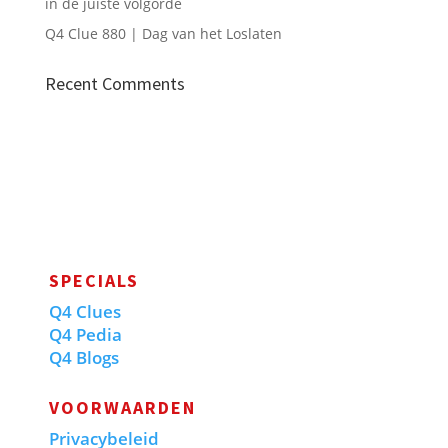
in de juiste volgorde
Q4 Clue 880 | Dag van het Loslaten
Recent Comments
SPECIALS
Q4 Clues
Q4 Pedia
Q4 Blogs
VOORWAARDEN
Privacybeleid