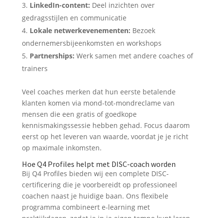
LinkedIn-content:
Deel inzichten over
gedragsstijlen en communicatie
Lokale netwerkevenementen:
Bezoek
ondernemersbijeenkomsten en workshops
Partnerships:
Werk samen met andere coaches of
trainers
Veel coaches merken dat hun eerste betalende
klanten komen via mond-tot-mondreclame van
mensen die een gratis of goedkope
kennismakingssessie hebben gehad. Focus daarom
eerst op het leveren van waarde, voordat je je richt
op maximale inkomsten.
Hoe Q4 Profiles helpt met DISC-coach worden
Bij Q4 Profiles bieden wij een complete DISC-
certificering die je voorbereidt op professioneel
coachen naast je huidige baan. Ons flexibele
programma combineert e-learning met