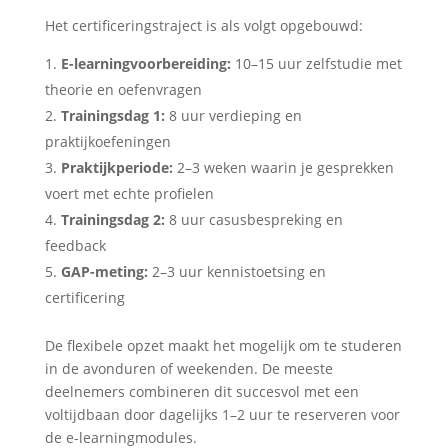
Het certificeringstraject is als volgt opgebouwd:
E-learningvoorbereiding:
10–15 uur zelfstudie met
theorie en oefenvragen
Trainingsdag 1:
8 uur verdieping en
praktijkoefeningen
Praktijkperiode:
2–3 weken waarin je gesprekken
voert met echte profielen
Trainingsdag 2:
8 uur casusbespreking en
feedback
GAP-meting:
2–3 uur kennistoetsing en
certificering
De flexibele opzet maakt het mogelijk om te studeren
in de avonduren of weekenden. De meeste
deelnemers combineren dit succesvol met een
voltijdbaan door dagelijks 1–2 uur te reserveren voor
de e-learningmodules.