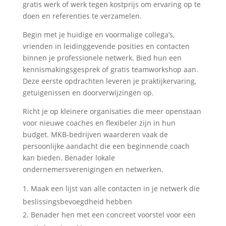
gratis werk of werk tegen kostprijs om ervaring op te
doen en referenties te verzamelen.
Begin met je huidige en voormalige collega’s,
vrienden in leidinggevende posities en contacten
binnen je professionele netwerk. Bied hun een
kennismakingsgesprek of gratis teamworkshop aan.
Deze eerste opdrachten leveren je praktijkervaring,
getuigenissen en doorverwijzingen op.
Richt je op kleinere organisaties die meer openstaan
voor nieuwe coaches en flexibeler zijn in hun
budget. MKB-bedrijven waarderen vaak de
persoonlijke aandacht die een beginnende coach
kan bieden. Benader lokale
ondernemersverenigingen en netwerken.
Maak een lijst van alle contacten in je netwerk die
beslissingsbevoegdheid hebben
Benader hen met een concreet voorstel voor een