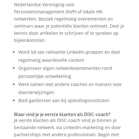
Nederlandse Vereniging voor
Personeelsmanagement (NVP) of lokale HR-
netwerken. Bezoek regelmatig evenementen en
seminars waar je potentiële klanten ontmoet. Deel je
kennis door artikelen te schrijven of te spreken op
bijeenkomsten.
Word lid van relevante LinkedIn-groepen en deel
regelmatig waardevolle content
Organiseer eigen netwerkevenementen rond
persoonlijke ontwikkeling
Werk samen met andere coaches en trainers voor
doorverwijzingen
Bied gastlessen aan bij opleidingsinstituten
Waar vind je je eerste klanten als DISC-coach?
Je eerste klanten als DISC-coach vind je binnen je
bestaande netwerk, via LinkedIn-marketing en door
partnerships met andere professionals. Begin met