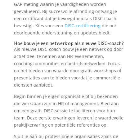
GAP-meting waarin je vaardigheden worden
geëvalueerd. Bij succesvolle afronding ontvang je
een certificaat dat je bevoegdheid als DISC-coach
bevestigt. Kies voor een
DISC-certificering
die ook
doorlopende ondersteuning en updates biedt.
Hoe bouw je een netwerk op als nieuwe DISC-coach?
Als nieuwe DISC-coach bouw je een netwerk op door
actief deel te nemen aan HR-evenementen,
coachingcommunities en bedrijfsnetwerken. Focus
op het bieden van waarde door gratis workshops of
presentaties aan te bieden voordat je commerciële
diensten aanbiedt.
Begin binnen je eigen organisatie of bij bekenden
die werkzaam zijn in HR of management. Bied aan
om een gratis DISC-sessie te faciliteren voor hun
team. Deze eerste ervaringen leveren je waardevolle
praktijkervaring en potentiële referenties op.
Sluit je aan bij professionele organisaties zoals de