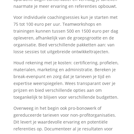
naarmate je meer ervaring en referenties opbouwt.
Voor individuele coachingsessies kun je starten met
75 tot 100 euro per uur. Teamworkshops en
trainingen kunnen tussen 500 en 1500 euro per dag
opleveren, afhankelijk van de groepsgrootte en de
organisatie. Bied verschillende pakketten aan: van
losse sessies tot uitgebreide ontwikkeltrajecten.
Houd rekening met je kosten: certificering, profielen,
materialen, marketing en administratie. Bereken je
break-evenpunt en zorg dat je tarieven je tijd en
expertise weerspiegelen. Wees transparant over je
prijzen en bied verschillende opties aan om
toegankelijk te blijven voor verschillende budgetten.
Overweeg in het begin ook pro-bonowerk of
gereduceerde tarieven voor non-profitorganisaties.
Dit levert je waardevolle ervaring en potentiële
referenties op. Documenteer al je resultaten voor