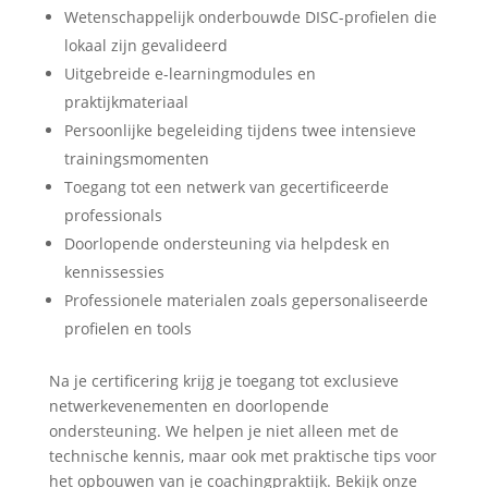
Wetenschappelijk onderbouwde DISC-profielen die
lokaal zijn gevalideerd
Uitgebreide e-learningmodules en
praktijkmateriaal
Persoonlijke begeleiding tijdens twee intensieve
trainingsmomenten
Toegang tot een netwerk van gecertificeerde
professionals
Doorlopende ondersteuning via helpdesk en
kennissessies
Professionele materialen zoals gepersonaliseerde
profielen en tools
Na je certificering krijg je toegang tot exclusieve
netwerkevenementen en doorlopende
ondersteuning. We helpen je niet alleen met de
technische kennis, maar ook met praktische tips voor
het opbouwen van je coachingpraktijk. Bekijk onze