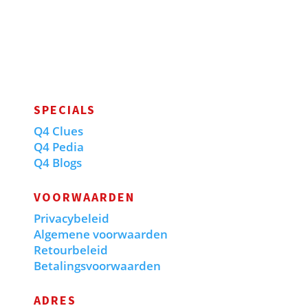
SPECIALS
Q4 Clues
Q4 Pedia
Q4 Blogs
VOORWAARDEN
Privacybeleid
Algemene voorwaarden
Retourbeleid
Betalingsvoorwaarden
ADRES