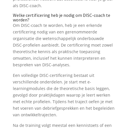
als DISC-coach.
Welke certificering heb je nodig om DISC-coach te
worden?
Om DISC-coach te worden, heb je een erkende
certificering nodig van een gerenommeerde
organisatie die wetenschappelijk onderbouwde
DISC-profielen aanbiedt. De certificering moet zowel
theoretische kennis als praktische toepassing
omvatten, inclusief het kunnen interpreteren en
bespreken van DISC-analyses.
Een volledige DISC-certificering bestaat uit
verschillende onderdelen. Je start met e-
learningmodules die de theoretische basis leggen,
gevolgd door praktijkdagen waarop je leert werken
met echte profielen. Tijdens het traject oefen je met
het voeren van debriefgesprekken en het begeleiden
van ontwikkeltrajecten.
Na de training volgt meestal een kennistoets of een