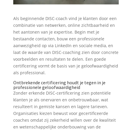
Als beginnende DISC-coach vind je klanten door een
combinatie van netwerken, online zichtbaarheid en
het aantonen van je expertise. Begin met je
bestaande contacten, bouw een professionele
aanwezigheid op via LinkedIn en sociale media, en
laat de waarde van DISC-coaching zien door concrete
voorbeelden en resultaten te delen. Een goede
certificering vormt de basis van je geloofwaardigheid
als professional.
Ontbrekende certificering houdt je tegen in je
professionele geloofwaardigheid
Zonder erkende DISC-certificering zien potentiële
klanten je als onervaren en onbetrouwbaar, wat
resulteert in gemiste kansen en lagere tarieven.
Organisaties kiezen bewust voor gecertificeerde
coaches omdat zij zekerheid willen over de kwaliteit
en wetenschappelijke onderbouwing van de