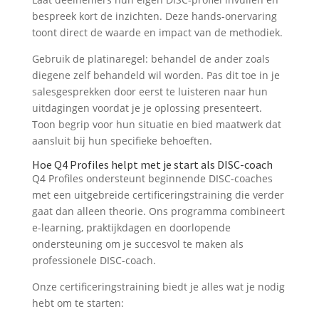
bespreek kort de inzichten. Deze hands-onervaring
toont direct de waarde en impact van de methodiek.
Gebruik de platinaregel: behandel de ander zoals
diegene zelf behandeld wil worden. Pas dit toe in je
salesgesprekken door eerst te luisteren naar hun
uitdagingen voordat je je oplossing presenteert.
Toon begrip voor hun situatie en bied maatwerk dat
aansluit bij hun specifieke behoeften.
Hoe Q4 Profiles helpt met je start als DISC-coach
Q4 Profiles ondersteunt beginnende DISC-coaches
met een uitgebreide certificeringstraining die verder
gaat dan alleen theorie. Ons programma combineert
e-learning, praktijkdagen en doorlopende
ondersteuning om je succesvol te maken als
professionele DISC-coach.
Onze certificeringstraining biedt je alles wat je nodig
hebt om te starten: