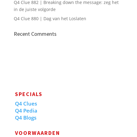
Q4 Clue 882 | Breaking down the message: zeg het
in de juiste volgorde
Q4 Clue 880 | Dag van het Loslaten
Recent Comments
SPECIALS
Q4 Clues
Q4 Pedia
Q4 Blogs
VOORWAARDEN