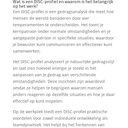
Wat is een DISC-profiel en waarom is het belangrijk
op het werk?
Een DISC-profiel is een gedragsanalyse die meet hoe
mensen de wereld benaderen door vier
temperamenten te onderscheiden. Het toont je
kernpatroon onder normale omstandigheden en je
aangepaste patroon in specifieke situaties, waardoor
je bewuster kunt communiceren en effectiever kunt
samenwerken.
Het DISC-profiel analyseert je natuurlijke gedragsstijl
en laat zien hoeveel energie je steekt in het
aanpassen van je gedrag aan verschillende
omstandigheden. Deze inzichten zijn waardevol
omdat ze helpen te begrijpen waarom mensen
anders reageren op dezelfde situaties en hoe je daar
effectief op kunt inspelen.
Op de werkplek biedt een DISC-profiel praktische
voordelen voor zowel individuele ontwikkeling als
teamdynamiek. Het helpt bij het herkennen van