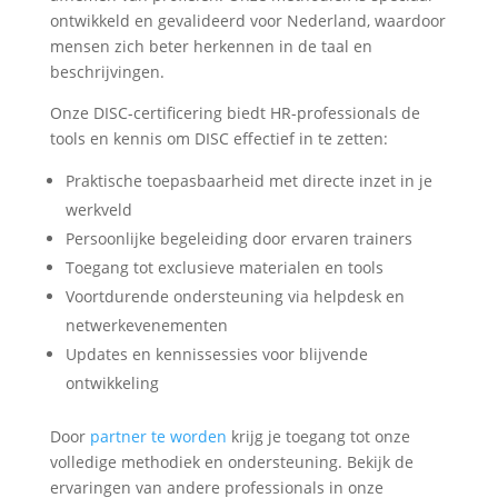
ontwikkeld en gevalideerd voor Nederland, waardoor
mensen zich beter herkennen in de taal en
beschrijvingen.
Onze DISC-certificering biedt HR-professionals de
tools en kennis om DISC effectief in te zetten:
Praktische toepasbaarheid met directe inzet in je
werkveld
Persoonlijke begeleiding door ervaren trainers
Toegang tot exclusieve materialen en tools
Voortdurende ondersteuning via helpdesk en
netwerkevenementen
Updates en kennissessies voor blijvende
ontwikkeling
Door
partner te worden
krijg je toegang tot onze
volledige methodiek en ondersteuning. Bekijk de
ervaringen van andere professionals in onze