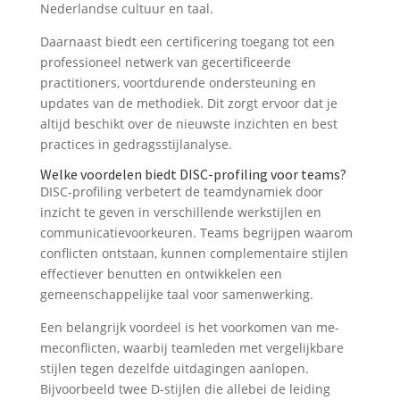
Nederlandse cultuur en taal.
Daarnaast biedt een certificering toegang tot een
professioneel netwerk van gecertificeerde
practitioners, voortdurende ondersteuning en
updates van de methodiek. Dit zorgt ervoor dat je
altijd beschikt over de nieuwste inzichten en best
practices in gedragsstijlanalyse.
Welke voordelen biedt DISC-profiling voor teams?
DISC-profiling verbetert de teamdynamiek door
inzicht te geven in verschillende werkstijlen en
communicatievoorkeuren. Teams begrijpen waarom
conflicten ontstaan, kunnen complementaire stijlen
effectiever benutten en ontwikkelen een
gemeenschappelijke taal voor samenwerking.
Een belangrijk voordeel is het voorkomen van me-
meconflicten, waarbij teamleden met vergelijkbare
stijlen tegen dezelfde uitdagingen aanlopen.
Bijvoorbeeld twee D-stijlen die allebei de leiding