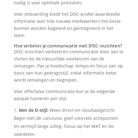
nodig is voor optimale prestaties.
Voor onboarding biedt het DISC-profiel waardevolle
informatie over hoe nieuwe medewerkers het beste
kunnen worden begeleid en geïntegreerd in het
team.
Hoe verbeter je communicatie met DISC-inzichten?
DISC-inzichten verbeteren communicatie door aan te
sluiten bij de natuurlijke voorkeuren van de
ontvanger. Pas je boodschap, tempo en focus aan op
basis van hun gedragsstijl, zodat informatie beter
wordt ontvangen en begrepen.
Voor effectieve communicatie kun je de volgende
aanpak hanteren per stijl:
Met de D-stijl:
Wees direct en resultaatgericht.
Begin met de conclusie, geef concrete actiepunten
en vermijd lange uitleg. Focus op het WAT en de
voordelen.