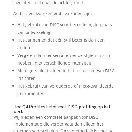
inzichten snel naar de achtergrond.
Andere veelvoorkomende valkuilen zijn:
Het gebruik van DISC voor beoordeling in plaats
van ontwikkeling
Het aannemen dat één stijl beter is dan een
andere
Vergeten dat mensen alle vier de stijlen in zich
hebben, met verschillende intensiteit
Managers niet trainen in het toepassen van DISC-
inzichten
Het gebruik van verouderde of niet-gevalideerde
instrumenten
Hoe Q4 Profiles helpt met DISC-profiling op het
werk
Wij bieden een complete aanpak voor DISC-
implementatie die verder gaat dan alleen het
afnemen van profielen. Onze methodiek is speciaal