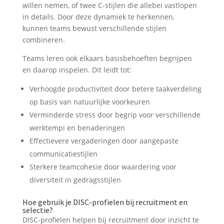
willen nemen, of twee C-stijlen die allebei vastlopen
in details. Door deze dynamiek te herkennen,
kunnen teams bewust verschillende stijlen
combineren.
Teams leren ook elkaars basisbehoeften begrijpen
en daarop inspelen. Dit leidt tot:
Verhoogde productiviteit door betere taakverdeling
op basis van natuurlijke voorkeuren
Verminderde stress door begrip voor verschillende
werktempi en benaderingen
Effectievere vergaderingen door aangepaste
communicatiestijlen
Sterkere teamcohesie door waardering voor
diversiteit in gedragsstijlen
Hoe gebruik je DISC-profielen bij recruitment en
selectie?
DISC-profielen helpen bij recruitment door inzicht te