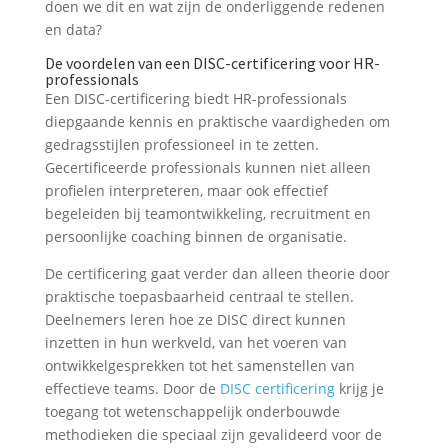
doen we dit en wat zijn de onderliggende redenen
en data?
De voordelen van een DISC-certificering voor HR-
professionals
Een DISC-certificering biedt HR-professionals
diepgaande kennis en praktische vaardigheden om
gedragsstijlen professioneel in te zetten.
Gecertificeerde professionals kunnen niet alleen
profielen interpreteren, maar ook effectief
begeleiden bij teamontwikkeling, recruitment en
persoonlijke coaching binnen de organisatie.
De certificering gaat verder dan alleen theorie door
praktische toepasbaarheid centraal te stellen.
Deelnemers leren hoe ze DISC direct kunnen
inzetten in hun werkveld, van het voeren van
ontwikkelgesprekken tot het samenstellen van
effectieve teams. Door de
DISC certificering
krijg je
toegang tot wetenschappelijk onderbouwde
methodieken die speciaal zijn gevalideerd voor de