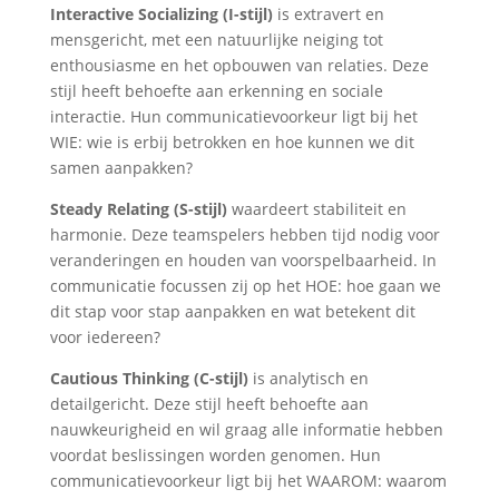
Interactive Socializing (I-stijl)
is extravert en
mensgericht, met een natuurlijke neiging tot
enthousiasme en het opbouwen van relaties. Deze
stijl heeft behoefte aan erkenning en sociale
interactie. Hun communicatievoorkeur ligt bij het
WIE: wie is erbij betrokken en hoe kunnen we dit
samen aanpakken?
Steady Relating (S-stijl)
waardeert stabiliteit en
harmonie. Deze teamspelers hebben tijd nodig voor
veranderingen en houden van voorspelbaarheid. In
communicatie focussen zij op het HOE: hoe gaan we
dit stap voor stap aanpakken en wat betekent dit
voor iedereen?
Cautious Thinking (C-stijl)
is analytisch en
detailgericht. Deze stijl heeft behoefte aan
nauwkeurigheid en wil graag alle informatie hebben
voordat beslissingen worden genomen. Hun
communicatievoorkeur ligt bij het WAAROM: waarom