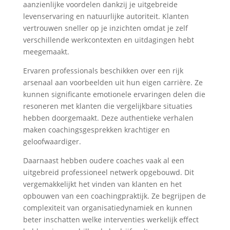
aanzienlijke voordelen dankzij je uitgebreide
levenservaring en natuurlijke autoriteit. Klanten
vertrouwen sneller op je inzichten omdat je zelf
verschillende werkcontexten en uitdagingen hebt
meegemaakt.
Ervaren professionals beschikken over een rijk
arsenaal aan voorbeelden uit hun eigen carrière. Ze
kunnen significante emotionele ervaringen delen die
resoneren met klanten die vergelijkbare situaties
hebben doorgemaakt. Deze authentieke verhalen
maken coachingsgesprekken krachtiger en
geloofwaardiger.
Daarnaast hebben oudere coaches vaak al een
uitgebreid professioneel netwerk opgebouwd. Dit
vergemakkelijkt het vinden van klanten en het
opbouwen van een coachingpraktijk. Ze begrijpen de
complexiteit van organisatiedynamiek en kunnen
beter inschatten welke interventies werkelijk effect