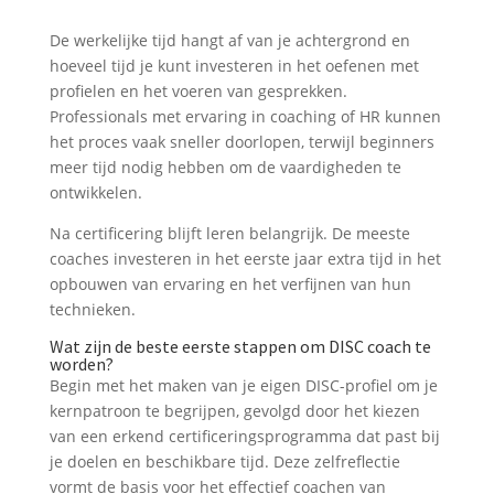
De werkelijke tijd hangt af van je achtergrond en
hoeveel tijd je kunt investeren in het oefenen met
profielen en het voeren van gesprekken.
Professionals met ervaring in coaching of HR kunnen
het proces vaak sneller doorlopen, terwijl beginners
meer tijd nodig hebben om de vaardigheden te
ontwikkelen.
Na certificering blijft leren belangrijk. De meeste
coaches investeren in het eerste jaar extra tijd in het
opbouwen van ervaring en het verfijnen van hun
technieken.
Wat zijn de beste eerste stappen om DISC coach te
worden?
Begin met het maken van je eigen DISC-profiel om je
kernpatroon te begrijpen, gevolgd door het kiezen
van een erkend certificeringsprogramma dat past bij
je doelen en beschikbare tijd. Deze zelfreflectie
vormt de basis voor het effectief coachen van