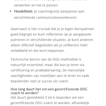
verwerken en toe te passen
Flexibiliteit:
Je coachingsstijl aanpassen aan
verschillende communicatievoorkeuren
Daarnaast is het cruciaal dat je je eigen kernpatroon
goed begrijpt en kunt reflecteren op je aangepaste
patronen in verschillende situaties. Je kunt anderen
alleen effectief begeleiden als je zelfkennis hebt
ontwikkeld en die kunt toepassen.
Technische kennis van de DISC-methodiek is
natuurlijk essentieel, maar die kun je leren via
certificering en praktijkervaring. De menselijke
vaardigheden zijn moeilijker aan te leren en vaak
bepalender voor je succes als coach.
Hoe lang duurt het om een gecertificeerde DISC
coach te worden?
Het duurt gemiddeld 3 tot 6 maanden om een
gecertificeerde DISC-coach te worden, afhankelijk