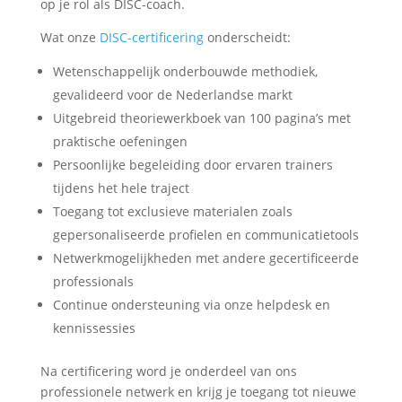
op je rol als DISC-coach.
Wat onze
DISC-certificering
onderscheidt:
Wetenschappelijk onderbouwde methodiek,
gevalideerd voor de Nederlandse markt
Uitgebreid theoriewerkboek van 100 pagina’s met
praktische oefeningen
Persoonlijke begeleiding door ervaren trainers
tijdens het hele traject
Toegang tot exclusieve materialen zoals
gepersonaliseerde profielen en communicatietools
Netwerkmogelijkheden met andere gecertificeerde
professionals
Continue ondersteuning via onze helpdesk en
kennissessies
Na certificering word je onderdeel van ons
professionele netwerk en krijg je toegang tot nieuwe