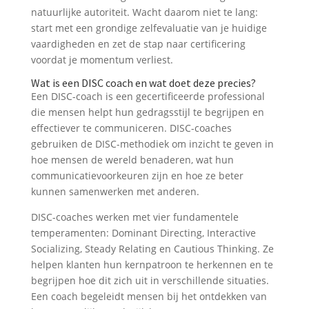
natuurlijke autoriteit. Wacht daarom niet te lang:
start met een grondige zelfevaluatie van je huidige
vaardigheden en zet de stap naar certificering
voordat je momentum verliest.
Wat is een DISC coach en wat doet deze precies?
Een DISC-coach is een gecertificeerde professional
die mensen helpt hun gedragsstijl te begrijpen en
effectiever te communiceren. DISC-coaches
gebruiken de DISC-methodiek om inzicht te geven in
hoe mensen de wereld benaderen, wat hun
communicatievoorkeuren zijn en hoe ze beter
kunnen samenwerken met anderen.
DISC-coaches werken met vier fundamentele
temperamenten: Dominant Directing, Interactive
Socializing, Steady Relating en Cautious Thinking. Ze
helpen klanten hun kernpatroon te herkennen en te
begrijpen hoe dit zich uit in verschillende situaties.
Een coach begeleidt mensen bij het ontdekken van