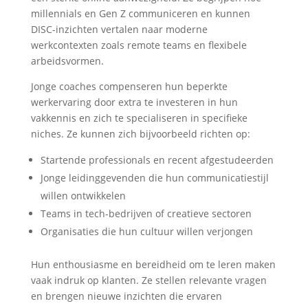
millennials en Gen Z communiceren en kunnen
DISC-inzichten vertalen naar moderne
werkcontexten zoals remote teams en flexibele
arbeidsvormen.
Jonge coaches compenseren hun beperkte
werkervaring door extra te investeren in hun
vakkennis en zich te specialiseren in specifieke
niches. Ze kunnen zich bijvoorbeeld richten op:
Startende professionals en recent afgestudeerden
Jonge leidinggevenden die hun communicatiestijl
willen ontwikkelen
Teams in tech-bedrijven of creatieve sectoren
Organisaties die hun cultuur willen verjongen
Hun enthousiasme en bereidheid om te leren maken
vaak indruk op klanten. Ze stellen relevante vragen
en brengen nieuwe inzichten die ervaren