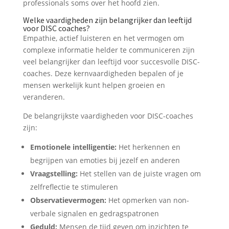
professionals soms over het hoofd zien.
Welke vaardigheden zijn belangrijker dan leeftijd
voor DISC coaches?
Empathie, actief luisteren en het vermogen om
complexe informatie helder te communiceren zijn
veel belangrijker dan leeftijd voor succesvolle DISC-
coaches. Deze kernvaardigheden bepalen of je
mensen werkelijk kunt helpen groeien en
veranderen.
De belangrijkste vaardigheden voor DISC-coaches
zijn:
Emotionele intelligentie:
Het herkennen en
begrijpen van emoties bij jezelf en anderen
Vraagstelling:
Het stellen van de juiste vragen om
zelfreflectie te stimuleren
Observatievermogen:
Het opmerken van non-
verbale signalen en gedragspatronen
Geduld:
Mensen de tijd geven om inzichten te