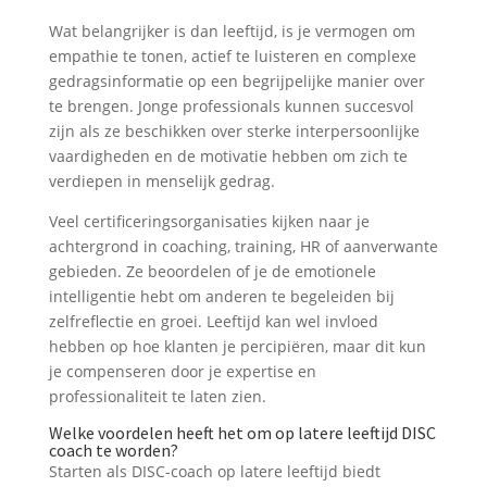
Wat belangrijker is dan leeftijd, is je vermogen om
empathie te tonen, actief te luisteren en complexe
gedragsinformatie op een begrijpelijke manier over
te brengen. Jonge professionals kunnen succesvol
zijn als ze beschikken over sterke interpersoonlijke
vaardigheden en de motivatie hebben om zich te
verdiepen in menselijk gedrag.
Veel certificeringsorganisaties kijken naar je
achtergrond in coaching, training, HR of aanverwante
gebieden. Ze beoordelen of je de emotionele
intelligentie hebt om anderen te begeleiden bij
zelfreflectie en groei. Leeftijd kan wel invloed
hebben op hoe klanten je percipiëren, maar dit kun
je compenseren door je expertise en
professionaliteit te laten zien.
Welke voordelen heeft het om op latere leeftijd DISC
coach te worden?
Starten als DISC-coach op latere leeftijd biedt