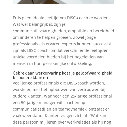
Er is geen ideale leeftijd om DISC-coach te worden.
Wat wél belangrijk is, zijn je
communicatievaardigheden, empathie en bereidheid
om anderen te helpen groeien. Zowel jonge
professionals als ervaren experts kunnen succesvol
zijn als DISC-coach, omdat verschillende leeftijden
unieke voordelen bieden bij het begeleiden van
mensen in hun persoonlijke ontwikkeling.
Gebrek aan werkervaring kost je geloofwaardigheid
bij oudere klanten
Veel jonge professionals die DISC-coach worden,
worstelen met het opbouwen van vertrouwen bij
oudere klanten. Wanneer een 25-jarige professional
een 50-jarige manager wil coachen op
communicatiestijlen en teamdynamiek, ontstaat er
vaak weerstand. Klanten vragen zich af: “Wat kan
deze persoon mij leren over werkrelaties als hij nog