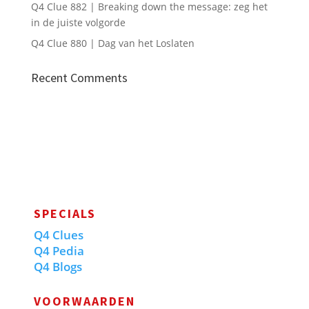
Q4 Clue 882 | Breaking down the message: zeg het
in de juiste volgorde
Q4 Clue 880 | Dag van het Loslaten
Recent Comments
SPECIALS
Q4 Clues
Q4 Pedia
Q4 Blogs
VOORWAARDEN