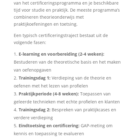
van het certificeringsprogramma en je beschikbare
tijd voor studie en praktijk. De meeste programma’s
combineren theorieonderwijs met
praktijkoefeningen en toetsing.
Een typisch certificeringstraject bestaat uit de
volgende fasen:
E-learning en voorbereiding (2-4 weken):
Bestuderen van de theoretische basis en het maken
van oefenopgaven
Trainingsdag 1:
Verdieping van de theorie en
oefenen met het lezen van profielen
Praktijkperiode (4-8 weken):
Toepassen van
geleerde technieken met echte profielen en klanten
Trainingsdag 2:
Bespreken van praktijkcases en
verdere verdieping
Eindtoetsing en certificering:
GAP-meting om
kennis en toepassing te evalueren