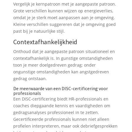
Vergelijk je kernpatroon met je aangepaste patroon.
Grote verschillen kunnen wijzen op energieverlies,
omdat je je sterk moet aanpassen aan je omgeving.
Kleine verschillen suggereren dat je omgeving goed
past bij je natuurlijke stijl.
Contextafhankelijkheid
Onthoud dat je aangepaste patroon situationeel en
contextafhankelijk is. In gunstige omstandigheden
toon je meer doelgedreven gedrag; onder
ongunstige omstandigheden kan angstgedreven
gedrag ontstaan.
De meerwaarde van een DISC-certificering voor
professionals
Een DISC-certificering biedt HR-professionals en
coaches diepgaande kennis en vaardigheden om
gedragsanalyses professioneel in te zetten.
Gecertificeerde professionals kunnen niet alleen
profielen interpreteren, maar ook debriefgesprekken