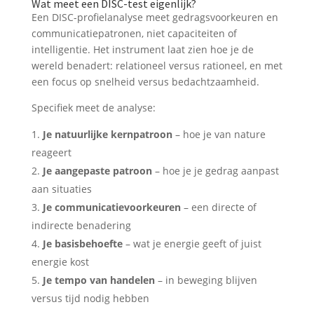
Wat meet een DISC-test eigenlijk?
Een DISC-profielanalyse meet gedragsvoorkeuren en
communicatiepatronen, niet capaciteiten of
intelligentie. Het instrument laat zien hoe je de
wereld benadert: relationeel versus rationeel, en met
een focus op snelheid versus bedachtzaamheid.
Specifiek meet de analyse:
Je natuurlijke kernpatroon
– hoe je van nature
reageert
Je aangepaste patroon
– hoe je je gedrag aanpast
aan situaties
Je communicatievoorkeuren
– een directe of
indirecte benadering
Je basisbehoefte
– wat je energie geeft of juist
energie kost
Je tempo van handelen
– in beweging blijven
versus tijd nodig hebben