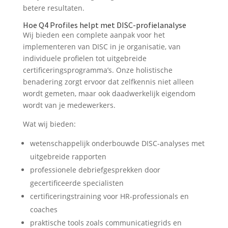
betere resultaten.
Hoe Q4 Profiles helpt met DISC-profielanalyse
Wij bieden een complete aanpak voor het
implementeren van DISC in je organisatie, van
individuele profielen tot uitgebreide
certificeringsprogramma’s. Onze holistische
benadering zorgt ervoor dat zelfkennis niet alleen
wordt gemeten, maar ook daadwerkelijk eigendom
wordt van je medewerkers.
Wat wij bieden:
wetenschappelijk onderbouwde DISC-analyses met
uitgebreide rapporten
professionele debriefgesprekken door
gecertificeerde specialisten
certificeringstraining voor HR-professionals en
coaches
praktische tools zoals communicatiegrids en