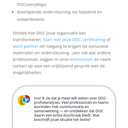
DISCoveryMaps
doorlopende ondersteuning via helpdesk en
netwerkevents
Ontdek hoe DISC jouw organisatie kan
transformeren.
Start met onze DISC-certificering
of
word partner
om toegang te krijgen tot exclusieve
materialen en ondersteuning. Lees ook wat andere
professionals zeggen in onze
testimonials
en neem
contact op voor een vrijblijvend gesprek over de
mogelijkheden.
Hoi! Ik zie dat je meer wilt weten over DISC-
profielanalyses. Veel professionals en teams
worstelen met communicatie en
samenwerking — en ontdekken dat DISC
daarin een echte doorbraak biedt. Wat
beschrijft jouw situatie het beste?