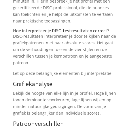
minuten in. Hierin bespreek je het profiel met een
gecertificeerde DISC-professional, die de nuances
kan toelichten en je helpt de uitkomsten te vertalen
naar praktische toepassingen.
Hoe interpreteer je DISC-testresultaten correct?
DISC-resultaten interpreteer je door te kijken naar de
grafiekpatronen, niet naar absolute scores. Het gaat
om de verhoudingen tussen de vier stijlen en de
verschillen tussen je kernpatroon en je aangepaste
patroon.
Let op deze belangrijke elementen bij interpretatie:
Grafiekanalyse
Bekijk de hoogte van elke lijn in je profiel. Hoge lijnen
tonen dominante voorkeuren; lage lijnen wijzen op
minder natuurlijke gedragingen. De vorm van je
grafiek is belangrijker dan individuele scores.
Patroonverschillen