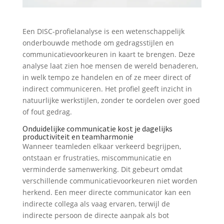
Een DISC-profielanalyse is een wetenschappelijk
onderbouwde methode om gedragsstijlen en
communicatievoorkeuren in kaart te brengen. Deze
analyse laat zien hoe mensen de wereld benaderen,
in welk tempo ze handelen en of ze meer direct of
indirect communiceren. Het profiel geeft inzicht in
natuurlijke werkstijlen, zonder te oordelen over goed
of fout gedrag.
Onduidelijke communicatie kost je dagelijks
productiviteit en teamharmonie
Wanneer teamleden elkaar verkeerd begrijpen,
ontstaan er frustraties, miscommunicatie en
verminderde samenwerking. Dit gebeurt omdat
verschillende communicatievoorkeuren niet worden
herkend. Een meer directe communicator kan een
indirecte collega als vaag ervaren, terwijl de
indirecte persoon de directe aanpak als bot