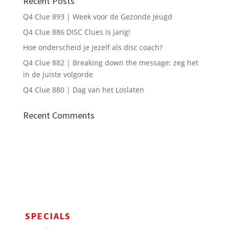
Recent Posts
Q4 Clue 893 | Week voor de Gezonde Jeugd
Q4 Clue 886 DISC Clues is jarig!
Hoe onderscheid je jezelf als disc coach?
Q4 Clue 882 | Breaking down the message: zeg het
in de juiste volgorde
Q4 Clue 880 | Dag van het Loslaten
Recent Comments
SPECIALS