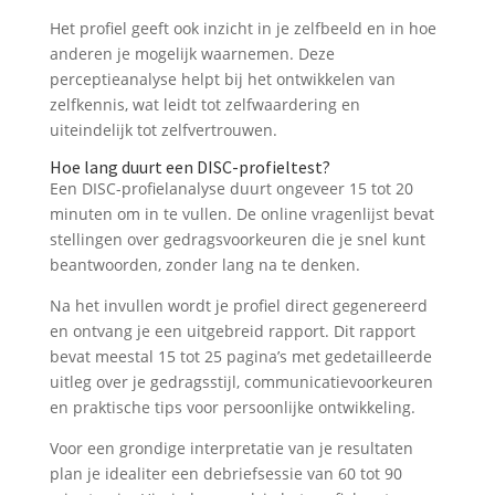
Het profiel geeft ook inzicht in je zelfbeeld en in hoe
anderen je mogelijk waarnemen. Deze
perceptieanalyse helpt bij het ontwikkelen van
zelfkennis, wat leidt tot zelfwaardering en
uiteindelijk tot zelfvertrouwen.
Hoe lang duurt een DISC-profieltest?
Een DISC-profielanalyse duurt ongeveer 15 tot 20
minuten om in te vullen. De online vragenlijst bevat
stellingen over gedragsvoorkeuren die je snel kunt
beantwoorden, zonder lang na te denken.
Na het invullen wordt je profiel direct gegenereerd
en ontvang je een uitgebreid rapport. Dit rapport
bevat meestal 15 tot 25 pagina’s met gedetailleerde
uitleg over je gedragsstijl, communicatievoorkeuren
en praktische tips voor persoonlijke ontwikkeling.
Voor een grondige interpretatie van je resultaten
plan je idealiter een debriefsessie van 60 tot 90