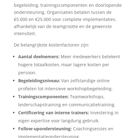
begeleiding, trainingscomponenten en doorlopende
ondersteuning. Organisaties betalen tussen de
€5.000 en €25.000 voor complete implementaties,
afhankelijk van de teamgrootte en de gewenste
intensiteit.
De belangrijkste kostenfactoren zijn:
Aantal deelnemers:
Meer medewerkers betekent
hogere totaalkosten, maar lagere kosten per
persoon.
Begeleidingsniveau:
Van zelfstandige online
profielen tot intensieve workshopbegeleiding.
Trainingscomponenten:
Teamworkshops,
leiderschapstraining en communicatietraining.
Certificering van interne trainers:
Investering in
eigen expertise voor langdurig gebruik.
Follow-upondersteuning:
Coachingsessies en
implementatieondersteuning.