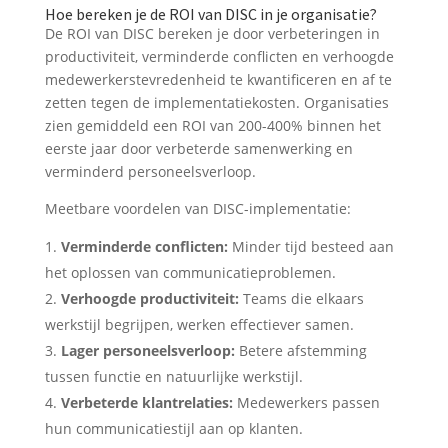
Hoe bereken je de ROI van DISC in je organisatie?
De ROI van DISC bereken je door verbeteringen in
productiviteit, verminderde conflicten en verhoogde
medewerkerstevredenheid te kwantificeren en af te
zetten tegen de implementatiekosten. Organisaties
zien gemiddeld een ROI van 200-400% binnen het
eerste jaar door verbeterde samenwerking en
verminderd personeelsverloop.
Meetbare voordelen van DISC-implementatie:
Verminderde conflicten:
Minder tijd besteed aan
het oplossen van communicatieproblemen.
Verhoogde productiviteit:
Teams die elkaars
werkstijl begrijpen, werken effectiever samen.
Lager personeelsverloop:
Betere afstemming
tussen functie en natuurlijke werkstijl.
Verbeterde klantrelaties:
Medewerkers passen
hun communicatiestijl aan op klanten.