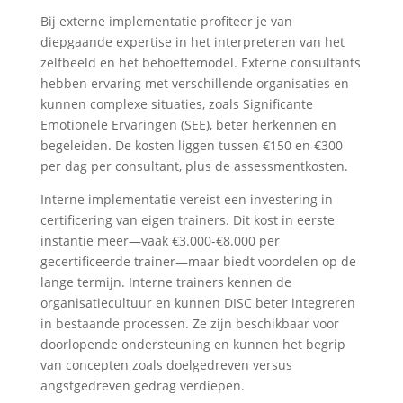
Bij externe implementatie profiteer je van
diepgaande expertise in het interpreteren van het
zelfbeeld en het behoeftemodel. Externe consultants
hebben ervaring met verschillende organisaties en
kunnen complexe situaties, zoals Significante
Emotionele Ervaringen (SEE), beter herkennen en
begeleiden. De kosten liggen tussen €150 en €300
per dag per consultant, plus de assessmentkosten.
Interne implementatie vereist een investering in
certificering van eigen trainers. Dit kost in eerste
instantie meer—vaak €3.000-€8.000 per
gecertificeerde trainer—maar biedt voordelen op de
lange termijn. Interne trainers kennen de
organisatiecultuur en kunnen DISC beter integreren
in bestaande processen. Ze zijn beschikbaar voor
doorlopende ondersteuning en kunnen het begrip
van concepten zoals doelgedreven versus
angstgedreven gedrag verdiepen.