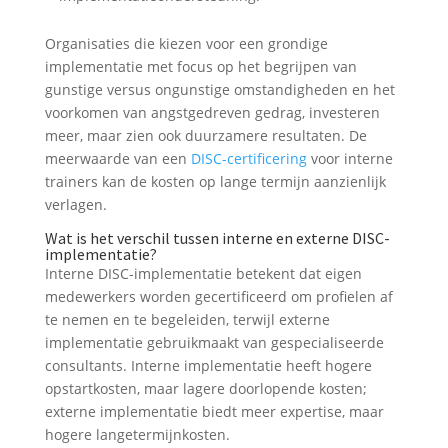
Organisaties die kiezen voor een grondige
implementatie met focus op het begrijpen van
gunstige versus ongunstige omstandigheden en het
voorkomen van angstgedreven gedrag, investeren
meer, maar zien ook duurzamere resultaten. De
meerwaarde van een
DISC-certificering
voor interne
trainers kan de kosten op lange termijn aanzienlijk
verlagen.
Wat is het verschil tussen interne en externe DISC-
implementatie?
Interne DISC-implementatie betekent dat eigen
medewerkers worden gecertificeerd om profielen af
te nemen en te begeleiden, terwijl externe
implementatie gebruikmaakt van gespecialiseerde
consultants. Interne implementatie heeft hogere
opstartkosten, maar lagere doorlopende kosten;
externe implementatie biedt meer expertise, maar
hogere langetermijnkosten.