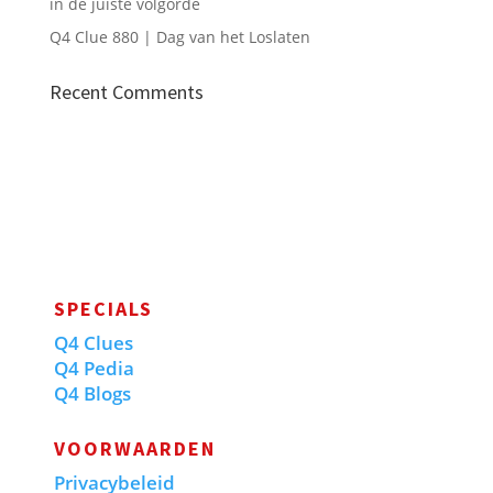
in de juiste volgorde
Q4 Clue 880 | Dag van het Loslaten
Recent Comments
SPECIALS
Q4 Clues
Q4 Pedia
Q4 Blogs
VOORWAARDEN
Privacybeleid