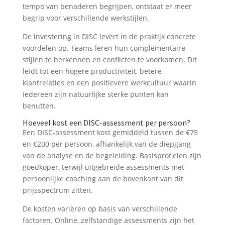
tempo van benaderen begrijpen, ontstaat er meer
begrip voor verschillende werkstijlen.
De investering in DISC levert in de praktijk concrete
voordelen op. Teams leren hun complementaire
stijlen te herkennen en conflicten te voorkomen. Dit
leidt tot een hogere productiviteit, betere
klantrelaties en een positievere werkcultuur waarin
iedereen zijn natuurlijke sterke punten kan
benutten.
Hoeveel kost een DISC-assessment per persoon?
Een DISC-assessment kost gemiddeld tussen de €75
en €200 per persoon, afhankelijk van de diepgang
van de analyse en de begeleiding. Basisprofielen zijn
goedkoper, terwijl uitgebreide assessments met
persoonlijke coaching aan de bovenkant van dit
prijsspectrum zitten.
De kosten variëren op basis van verschillende
factoren. Online, zelfstandige assessments zijn het