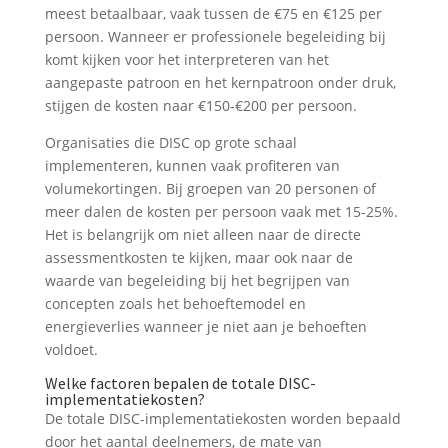
meest betaalbaar, vaak tussen de €75 en €125 per
persoon. Wanneer er professionele begeleiding bij
komt kijken voor het interpreteren van het
aangepaste patroon en het kernpatroon onder druk,
stijgen de kosten naar €150-€200 per persoon.
Organisaties die DISC op grote schaal
implementeren, kunnen vaak profiteren van
volumekortingen. Bij groepen van 20 personen of
meer dalen de kosten per persoon vaak met 15-25%.
Het is belangrijk om niet alleen naar de directe
assessmentkosten te kijken, maar ook naar de
waarde van begeleiding bij het begrijpen van
concepten zoals het behoeftemodel en
energieverlies wanneer je niet aan je behoeften
voldoet.
Welke factoren bepalen de totale DISC-
implementatiekosten?
De totale DISC-implementatiekosten worden bepaald
door het aantal deelnemers, de mate van