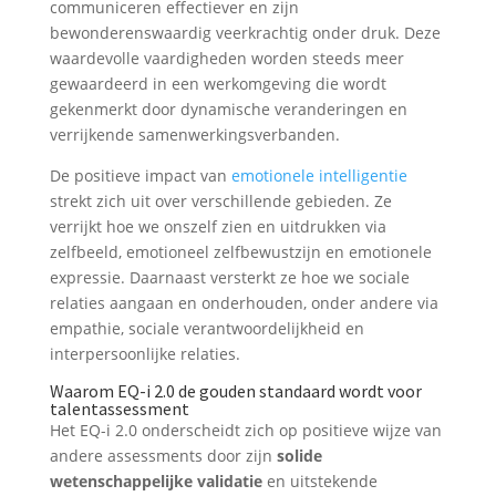
communiceren effectiever en zijn
bewonderenswaardig veerkrachtig onder druk. Deze
waardevolle vaardigheden worden steeds meer
gewaardeerd in een werkomgeving die wordt
gekenmerkt door dynamische veranderingen en
verrijkende samenwerkingsverbanden.
De positieve impact van
emotionele intelligentie
strekt zich uit over verschillende gebieden. Ze
verrijkt hoe we onszelf zien en uitdrukken via
zelfbeeld, emotioneel zelfbewustzijn en emotionele
expressie. Daarnaast versterkt ze hoe we sociale
relaties aangaan en onderhouden, onder andere via
empathie, sociale verantwoordelijkheid en
interpersoonlijke relaties.
Waarom EQ-i 2.0 de gouden standaard wordt voor
talentassessment
Het EQ-i 2.0 onderscheidt zich op positieve wijze van
andere assessments door zijn
solide
wetenschappelijke validatie
en uitstekende