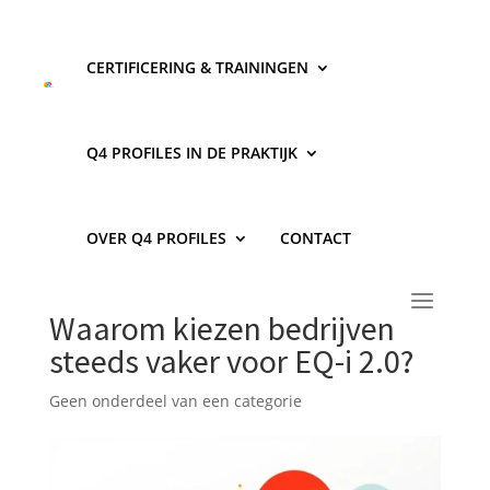
CERTIFICERING & TRAININGEN
Q4 PROFILES IN DE PRAKTIJK
OVER Q4 PROFILES
CONTACT
Waarom kiezen bedrijven
steeds vaker voor EQ-i 2.0?
Geen onderdeel van een categorie