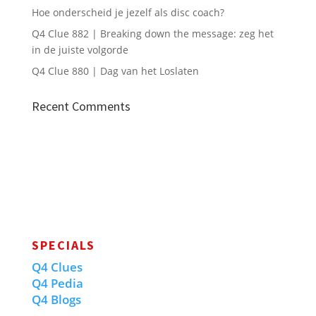
Hoe onderscheid je jezelf als disc coach?
Q4 Clue 882 | Breaking down the message: zeg het
in de juiste volgorde
Q4 Clue 880 | Dag van het Loslaten
Recent Comments
SPECIALS
Q4 Clues
Q4 Pedia
Q4 Blogs