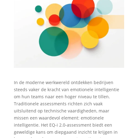
In de moderne werkwereld ontdekken bedrijven
steeds vaker de kracht van emotionele intelligentie
om hun teams naar een hoger niveau te tillen.
Traditionele assessments richten zich vaak
uitsluitend op technische vaardigheden, maar
missen een waardevol element: emotionele
intelligentie. Het EQ-i 2.0-assessment biedt een
geweldige kans om diepgaand inzicht te krijgen in