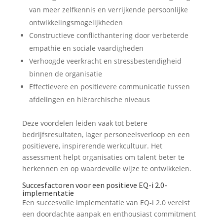
van meer zelfkennis en verrijkende persoonlijke
ontwikkelingsmogelijkheden
Constructieve conflicthantering door verbeterde
empathie en sociale vaardigheden
Verhoogde veerkracht en stressbestendigheid
binnen de organisatie
Effectievere en positievere communicatie tussen
afdelingen en hiërarchische niveaus
Deze voordelen leiden vaak tot betere
bedrijfsresultaten, lager personeelsverloop en een
positievere, inspirerende werkcultuur. Het
assessment helpt organisaties om talent beter te
herkennen en op waardevolle wijze te ontwikkelen.
Succesfactoren voor een positieve EQ-i 2.0-
implementatie
Een succesvolle implementatie van EQ-i 2.0 vereist
een doordachte aanpak en enthousiast commitment