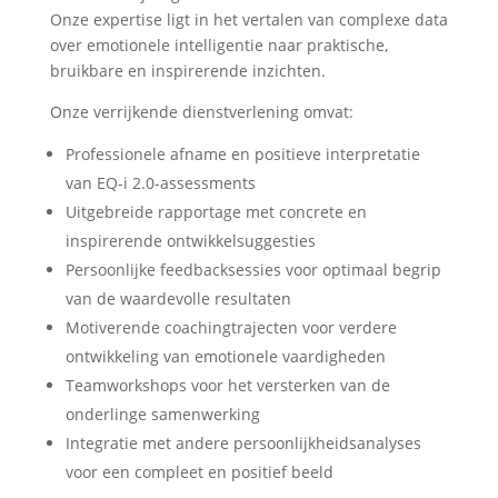
Onze expertise ligt in het vertalen van complexe data
over emotionele intelligentie naar praktische,
bruikbare en inspirerende inzichten.
Onze verrijkende dienstverlening omvat:
Professionele afname en positieve interpretatie
van EQ-i 2.0-assessments
Uitgebreide rapportage met concrete en
inspirerende ontwikkelsuggesties
Persoonlijke feedbacksessies voor optimaal begrip
van de waardevolle resultaten
Motiverende coachingtrajecten voor verdere
ontwikkeling van emotionele vaardigheden
Teamworkshops voor het versterken van de
onderlinge samenwerking
Integratie met andere persoonlijkheidsanalyses
voor een compleet en positief beeld