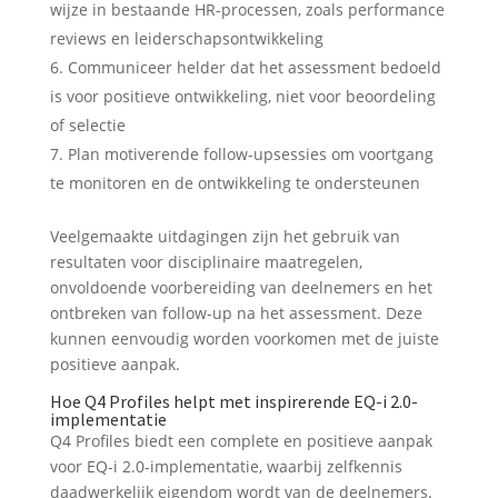
wijze in bestaande HR-processen, zoals performance
reviews en leiderschapsontwikkeling
Communiceer helder dat het assessment bedoeld
is voor positieve ontwikkeling, niet voor beoordeling
of selectie
Plan motiverende follow-upsessies om voortgang
te monitoren en de ontwikkeling te ondersteunen
Veelgemaakte uitdagingen zijn het gebruik van
resultaten voor disciplinaire maatregelen,
onvoldoende voorbereiding van deelnemers en het
ontbreken van follow-up na het assessment. Deze
kunnen eenvoudig worden voorkomen met de juiste
positieve aanpak.
Hoe Q4 Profiles helpt met inspirerende EQ-i 2.0-
implementatie
Q4 Profiles biedt een complete en positieve aanpak
voor EQ-i 2.0-implementatie, waarbij zelfkennis
daadwerkelijk eigendom wordt van de deelnemers.