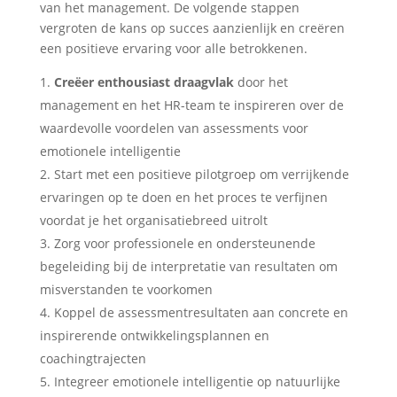
van het management. De volgende stappen
vergroten de kans op succes aanzienlijk en creëren
een positieve ervaring voor alle betrokkenen.
Creëer enthousiast draagvlak
door het
management en het HR-team te inspireren over de
waardevolle voordelen van assessments voor
emotionele intelligentie
Start met een positieve pilotgroep om verrijkende
ervaringen op te doen en het proces te verfijnen
voordat je het organisatiebreed uitrolt
Zorg voor professionele en ondersteunende
begeleiding bij de interpretatie van resultaten om
misverstanden te voorkomen
Koppel de assessmentresultaten aan concrete en
inspirerende ontwikkelingsplannen en
coachingtrajecten
Integreer emotionele intelligentie op natuurlijke