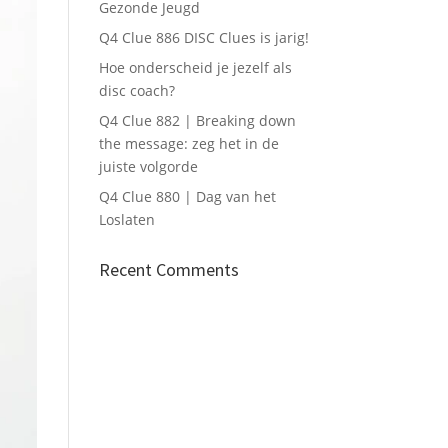
Gezonde Jeugd
Q4 Clue 886 DISC Clues is jarig!
Hoe onderscheid je jezelf als
disc coach?
Q4 Clue 882 | Breaking down
the message: zeg het in de
juiste volgorde
Q4 Clue 880 | Dag van het
Loslaten
Recent Comments