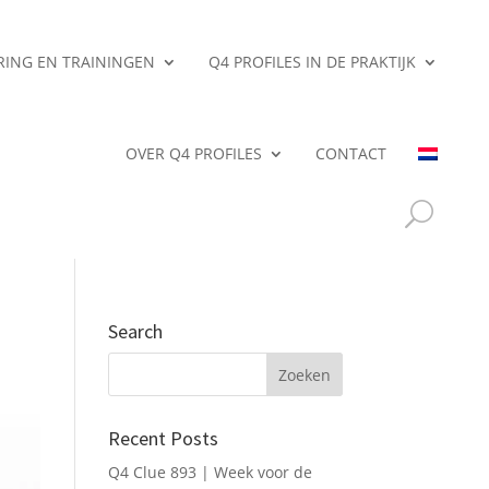
ERING EN TRAININGEN
Q4 PROFILES IN DE PRAKTIJK
OVER Q4 PROFILES
CONTACT
Search
Recent Posts
Q4 Clue 893 | Week voor de