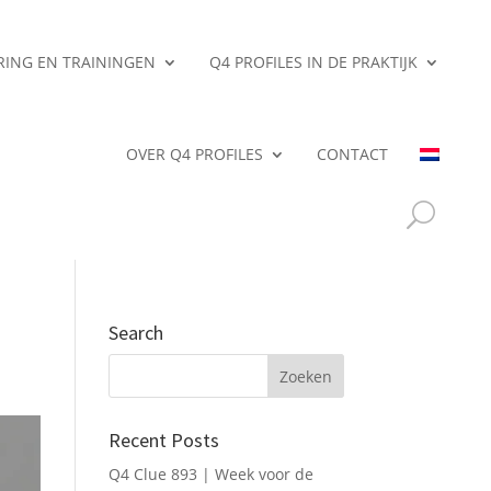
ERING EN TRAININGEN
Q4 PROFILES IN DE PRAKTIJK
OVER Q4 PROFILES
CONTACT
Search
Recent Posts
Q4 Clue 893 | Week voor de