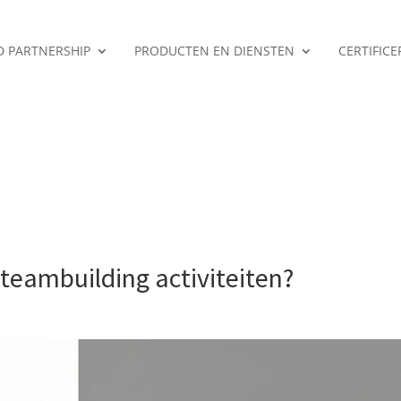
ED PARTNERSHIP
PRODUCTEN EN DIENSTEN
CERTIFIC
 teambuilding activiteiten?