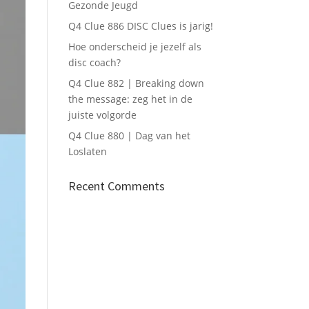
Gezonde Jeugd
Q4 Clue 886 DISC Clues is jarig!
Hoe onderscheid je jezelf als
disc coach?
Q4 Clue 882 | Breaking down
the message: zeg het in de
juiste volgorde
Q4 Clue 880 | Dag van het
Loslaten
Recent Comments