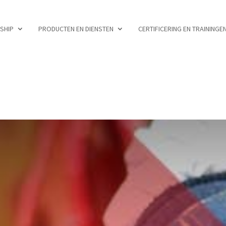
RSHIP
PRODUCTEN EN DIENSTEN
CERTIFICERING EN TRAININGE