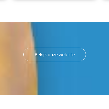
Bekijk onze website