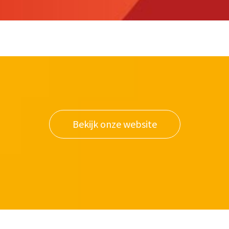
Bekijk onze website