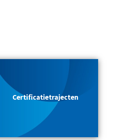
Certificatietrajecten