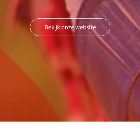
Bekijk onze website