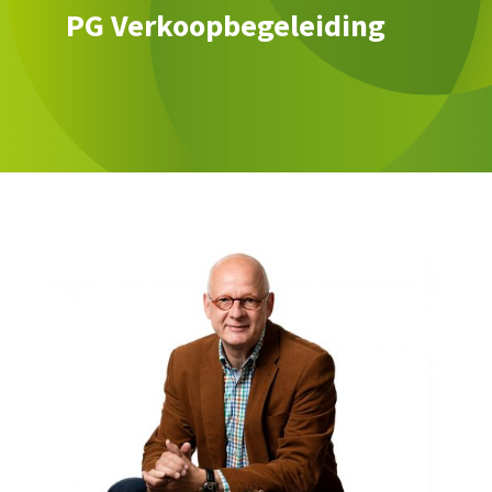
PG Verkoopbegeleiding