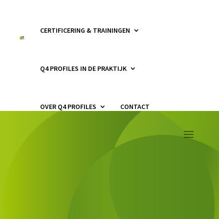
CERTIFICERING & TRAININGEN
Q4 PROFILES IN DE PRAKTIJK
OVER Q4 PROFILES
CONTACT