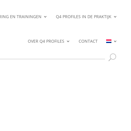
ERING EN TRAININGEN
Q4 PROFILES IN DE PRAKTIJK
OVER Q4 PROFILES
CONTACT