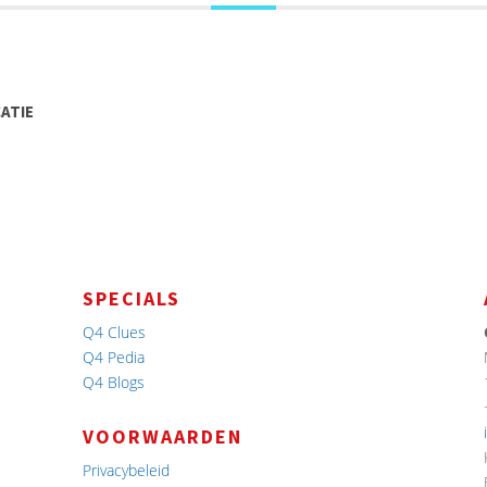
CATIE
SPECIALS
Q4 Clues
Q4 Pedia
Q4 Blogs
VOORWAARDEN
Privacybeleid