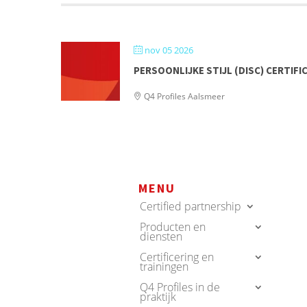
nov 05 2026
PERSOONLIJKE STIJL (DISC) CERTIFI
Q4 Profiles Aalsmeer
MENU
Certified partnership
Producten en
diensten
Certificering en
trainingen
Q4 Profiles in de
praktijk