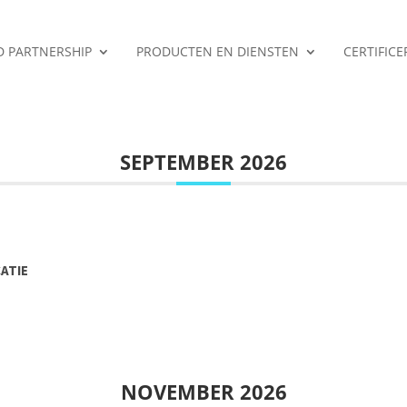
ED PARTNERSHIP
PRODUCTEN EN DIENSTEN
CERTIFIC
SEPTEMBER 2026
CATIE
NOVEMBER 2026