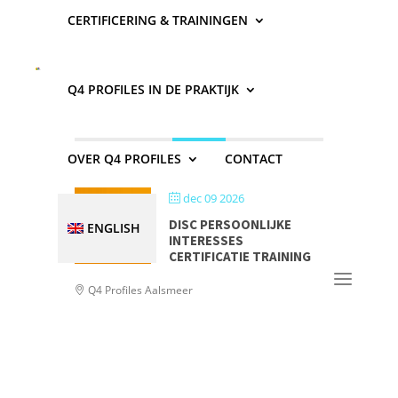
CERTIFICERING & TRAININGEN
Interesses
Q4 PROFILES IN DE PRAKTIJK
DECEMBER 2026
OVER Q4 PROFILES
CONTACT
dec 09 2026
DISC PERSOONLIJKE
ENGLISH
INTERESSES
CERTIFICATIE TRAINING
Q4 Profiles Aalsmeer