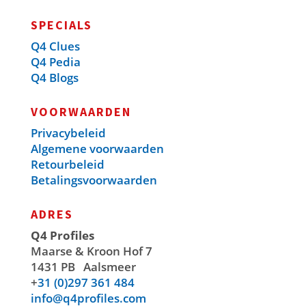
SPECIALS
Q4 Clues
Q4 Pedia
Q4 Blogs
VOORWAARDEN
Privacybeleid
Algemene voorwaarden
Retourbeleid
Betalingsvoorwaarden
ADRES
Q4 Profiles
Maarse & Kroon Hof 7
1431 PB
Aalsmeer
+
31 (0)297 361 484
info@q4profiles.com