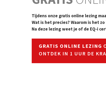
Tijdens onze gratis online lezing maa
Wat is het precies? Waarom is het zo
Na deze lezing weet je of de EQ-i certi
GRATIS ONLINE LEZING
O
ONTDEK IN 1 UUR DE KRA