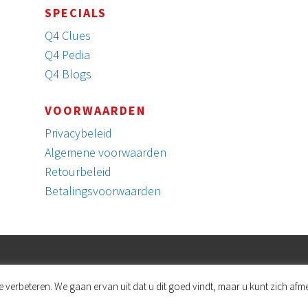
SPECIALS
Q4 Clues
Q4 Pedia
Q4 Blogs
VOORWAARDEN
Privacybeleid
Algemene voorwaarden
Retourbeleid
Betalingsvoorwaarden
erbeteren. We gaan ervan uit dat u dit goed vindt, maar u kunt zich afmel