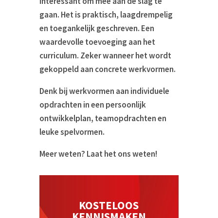
interessant om mee aan de slag te
gaan. Het is praktisch, laagdrempelig
en toegankelijk geschreven. Een
waardevolle toevoeging aan het
curriculum. Zeker wanneer het wordt
gekoppeld aan concrete werkvormen.
Denk bij werkvormen aan individuele
opdrachten in een persoonlijk
ontwikkelplan, teamopdrachten en
leuke spelvormen.
Meer weten? Laat het ons weten!
KOSTELOOS
KENNISMAKEN