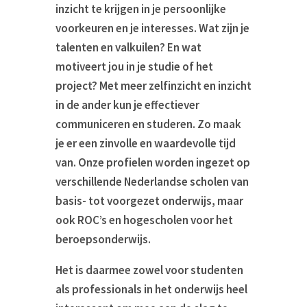
inzicht te krijgen in je persoonlijke
voorkeuren en je interesses. Wat zijn je
talenten en valkuilen? En wat
motiveert jou in je studie of het
project? Met meer zelfinzicht en inzicht
in de ander kun je effectiever
communiceren en studeren. Zo maak
je er een zinvolle en waardevolle tijd
van. Onze profielen worden ingezet op
verschillende Nederlandse scholen van
basis- tot voorgezet onderwijs, maar
ook ROC’s en hogescholen voor het
beroepsonderwijs.
Het is daarmee zowel voor studenten
als professionals in het onderwijs heel