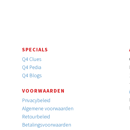
SPECIALS
Q4 Clues
Q4 Pedia
Q4 Blogs
VOORWAARDEN
Privacybeleid
Algemene voorwaarden
Retourbeleid
Betalingsvoorwaarden