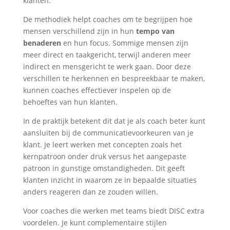
klanten.
De methodiek helpt coaches om te begrijpen hoe
mensen verschillend zijn in hun
tempo van
benaderen
en hun focus. Sommige mensen zijn
meer direct en taakgericht, terwijl anderen meer
indirect en mensgericht te werk gaan. Door deze
verschillen te herkennen en bespreekbaar te maken,
kunnen coaches effectiever inspelen op de
behoeftes van hun klanten.
In de praktijk betekent dit dat je als coach beter kunt
aansluiten bij de communicatievoorkeuren van je
klant. Je leert werken met concepten zoals het
kernpatroon onder druk versus het aangepaste
patroon in gunstige omstandigheden. Dit geeft
klanten inzicht in waarom ze in bepaalde situaties
anders reageren dan ze zouden willen.
Voor coaches die werken met teams biedt DISC extra
voordelen. Je kunt complementaire stijlen