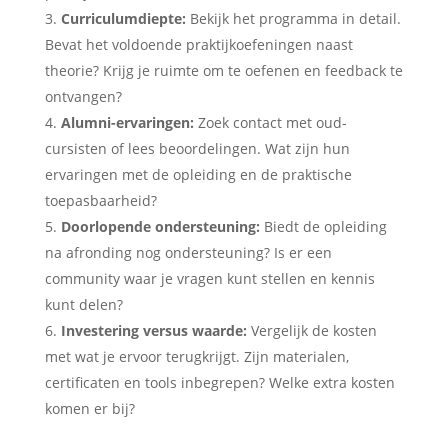
Curriculumdiepte:
Bekijk het programma in detail.
Bevat het voldoende praktijkoefeningen naast
theorie? Krijg je ruimte om te oefenen en feedback te
ontvangen?
Alumni-ervaringen:
Zoek contact met oud-
cursisten of lees beoordelingen. Wat zijn hun
ervaringen met de opleiding en de praktische
toepasbaarheid?
Doorlopende ondersteuning:
Biedt de opleiding
na afronding nog ondersteuning? Is er een
community waar je vragen kunt stellen en kennis
kunt delen?
Investering versus waarde:
Vergelijk de kosten
met wat je ervoor terugkrijgt. Zijn materialen,
certificaten en tools inbegrepen? Welke extra kosten
komen er bij?