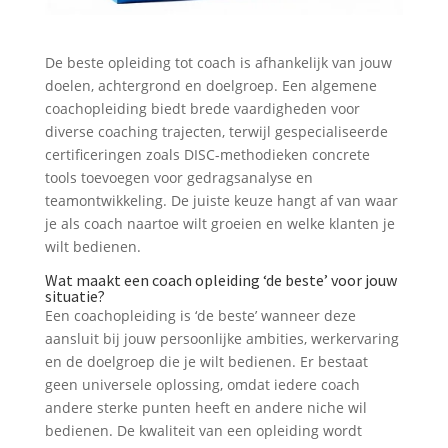
De beste opleiding tot coach is afhankelijk van jouw
doelen, achtergrond en doelgroep. Een algemene
coachopleiding biedt brede vaardigheden voor
diverse coaching trajecten, terwijl gespecialiseerde
certificeringen zoals DISC-methodieken concrete
tools toevoegen voor gedragsanalyse en
teamontwikkeling. De juiste keuze hangt af van waar
je als coach naartoe wilt groeien en welke klanten je
wilt bedienen.
Wat maakt een coach opleiding ‘de beste’ voor jouw
situatie?
Een coachopleiding is ‘de beste’ wanneer deze
aansluit bij jouw persoonlijke ambities, werkervaring
en de doelgroep die je wilt bedienen. Er bestaat
geen universele oplossing, omdat iedere coach
andere sterke punten heeft en andere niche wil
bedienen. De kwaliteit van een opleiding wordt