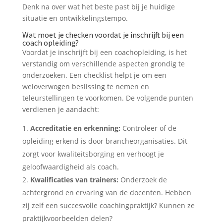
Denk na over wat het beste past bij je huidige
situatie en ontwikkelingstempo.
Wat moet je checken voordat je inschrijft bij een
coach opleiding?
Voordat je inschrijft bij een coachopleiding, is het
verstandig om verschillende aspecten grondig te
onderzoeken. Een checklist helpt je om een
weloverwogen beslissing te nemen en
teleurstellingen te voorkomen. De volgende punten
verdienen je aandacht:
Accreditatie en erkenning:
Controleer of de
opleiding erkend is door brancheorganisaties. Dit
zorgt voor kwaliteitsborging en verhoogt je
geloofwaardigheid als coach.
Kwalificaties van trainers:
Onderzoek de
achtergrond en ervaring van de docenten. Hebben
zij zelf een succesvolle coachingpraktijk? Kunnen ze
praktijkvoorbeelden delen?