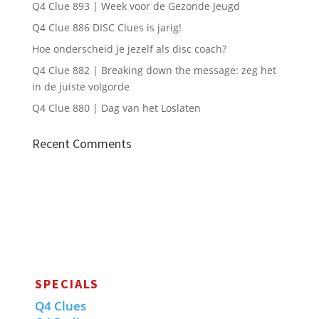
Q4 Clue 893 | Week voor de Gezonde Jeugd
Q4 Clue 886 DISC Clues is jarig!
Hoe onderscheid je jezelf als disc coach?
Q4 Clue 882 | Breaking down the message: zeg het
in de juiste volgorde
Q4 Clue 880 | Dag van het Loslaten
Recent Comments
SPECIALS
Q4 Clues