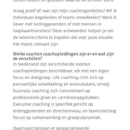
Vraag jezelf af: wat zijn mijn coachingambities? Wil ik
individuen begeleiden of teams ontwikkelen? Werk ik
liever met leidinggevenden of met mensen in
loopbaantransities? Deze antwoorden helpen je om
de selectiecriteria te bepalen die voor jouw situatie
het meest relevant zijn.
Welke soorten coachopleidingen zijn er en wat zijn
de verschillen?
In Nederland zijn verschillende soorten
coachopleidingen beschikbaar, elk met een eigen
focus en doelgroep. Life coaching richt zich op
persoonlijke ontwikkeling en levensbalans, terwijl
business coaching zich concentreert op
professionele groei en carrièrevraagstukken.
Executive coaching is specifiek gericht op
leidinggevenden en directieniveau, en teamcoaching
focust op samenwerking en groepsdynamiek.
Daarnaast bestaan er gespecialiseerde