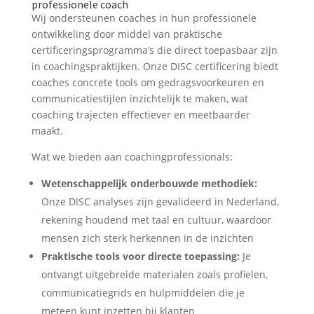
professionele coach
Wij ondersteunen coaches in hun professionele
ontwikkeling door middel van praktische
certificeringsprogramma’s die direct toepasbaar zijn
in coachingspraktijken. Onze DISC certificering biedt
coaches concrete tools om gedragsvoorkeuren en
communicatiestijlen inzichtelijk te maken, wat
coaching trajecten effectiever en meetbaarder
maakt.
Wat we bieden aan coachingprofessionals:
Wetenschappelijk onderbouwde methodiek:
Onze DISC analyses zijn gevalideerd in Nederland,
rekening houdend met taal en cultuur, waardoor
mensen zich sterk herkennen in de inzichten
Praktische tools voor directe toepassing:
Je
ontvangt uitgebreide materialen zoals profielen,
communicatiegrids en hulpmiddelen die je
meteen kunt inzetten bij klanten