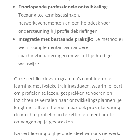
Doorlopende professionele ontwikkeling:
Toegang tot kennissessingen,
netwerkevenementen en een helpdesk voor
ondersteuning bij profieldebriefingen
Integratie met bestaande praktijk:
De methodiek
werkt complementair aan andere
coachingbenaderingen en verrijkt je huidige
werkwijze
Onze certificeringsprogramma’s combineren e-
learning met fysieke trainingsdagen, waarin je leert
om profielen te lezen, gesprekken te voeren en
inzichten te vertalen naar ontwikkelingsplannen. Je
krijgt niet alleen theorie, maar ook praktijkervaring
door echte profielen in te zetten en feedback te
ontvangen op je gesprekken.
Na certificering blijf je onderdeel van ons netwerk,